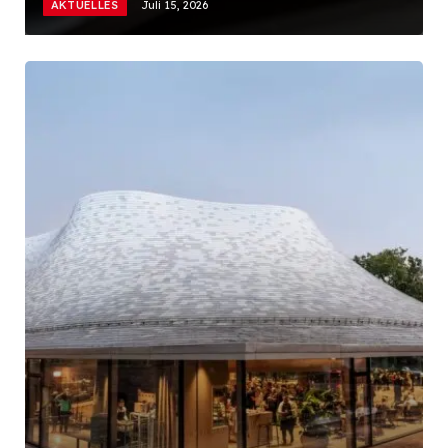
AKTUELLES
Juli 15, 2026