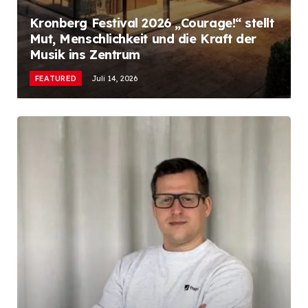
Kronberg Festival 2026 „Courage!“ stellt
Mut, Menschlichkeit und die Kraft der
Musik ins Zentrum
FEATURED
Juli 14, 2026