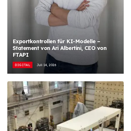
Exportkontrollen für KI-Modelle –
Statement von Ari Albertini, CEO von
FTAPI
DIGITAL
Juli 14, 2026