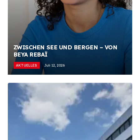
ZWISCHEN SEE UND BERGEN – VON
BEYA REBAÏ
AKTUELLES
Juli 12, 2026