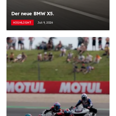
Der neue BMW X5.
HIGHLIGHT
Juli 9, 2026