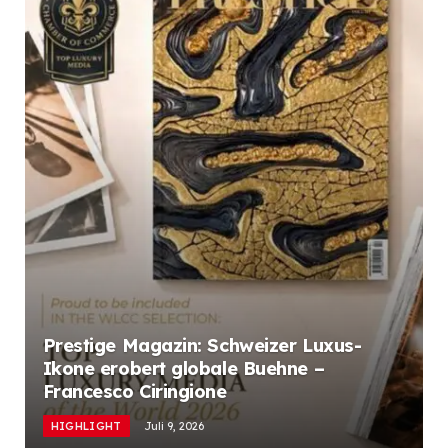
Prestige Magazin: Schweizer Luxus-
Ikone erobert globale Buehne –
Francesco Ciringione
HIGHLIGHT
Juli 9, 2026