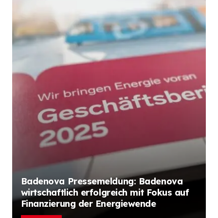
Badenova Pressemeldung: Badenova
wirtschaftlich erfolgreich mit Fokus auf
Finanzierung der Energiewende