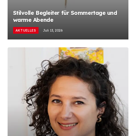
Stilvolle Begleiter für Sommertage und
warme Abende
AKTUELLES
Juli 13, 2026