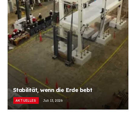
Stabilität, wenn die Erde bebt
AKTUELLES
Juli 13, 2026