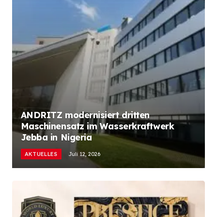
ANDRITZ modernisiert dritten
Maschinensatz im Wasserkraftwerk
Jebba in Nigeria
AKTUELLES
Juli 12, 2026