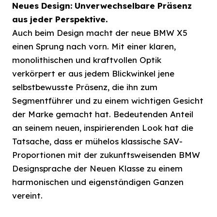
Neues Design: Unverwechselbare Präsenz
aus jeder Perspektive.
Auch beim Design macht der neue BMW X5
einen Sprung nach vorn. Mit einer klaren,
monolithischen und kraftvollen Optik
verkörpert er aus jedem Blickwinkel jene
selbstbewusste Präsenz, die ihn zum
Segmentführer und zu einem wichtigen Gesicht
der Marke gemacht hat. Bedeutenden Anteil
an seinem neuen, inspirierenden Look hat die
Tatsache, dass er mühelos klassische SAV-
Proportionen mit der zukunftsweisenden BMW
Designsprache der Neuen Klasse zu einem
harmonischen und eigenständigen Ganzen
vereint.