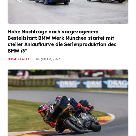
Hohe Nachfrage nach vorgezogenem
Bestellstart: BMW Werk München startet mit
steiler Anlaufkurve die Serienproduktion des
BMW i3*
HIGHLIGHT
August 6, 2026