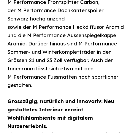
M Performance Frontsplitter Carbon,
der M Performance Dachkantenspoiler
Schwarz hochglänzend
sowie der M Performance Heckdiffusor Aramid
und die M Performance Aussenspiegelkappe
Aramid. Darüber hinaus sind M Performance
Sommer- und Winterkompletträder in den
Grössen 21 und 23 Zoll verfügbar. Auch der
Innenraum lässt sich etwa mit den
M Performance Fussmatten noch sportlicher
gestalten.
Grosszügig, natürlich und innovativ: Neu
gestaltetes Interieur vereint
Wohlfühlambiente mit digitalem
Nutzererlebnis.