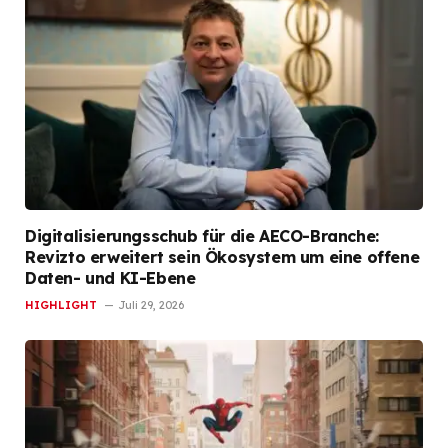
Digitalisierungsschub für die AECO-Branche:
Revizto erweitert sein Ökosystem um eine offene
Daten- und KI-Ebene
HIGHLIGHT
Juli 29, 2026