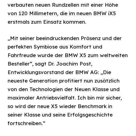
verbauten neuen Rundzellen mit einer Höhe
von 120 Millimetern, die im neuen BMW iX5
erstmals zum Einsatz kommen.
„Mit seiner beeindruckenden Präsenz und der
perfekten Symbiose aus Komfort und
Fahrfreude wurde der BMW X5 zum weltweiten
Besteller“, sagt Dr. Joachim Post,
Entwicklungsvorstand der BMW AG: „Die
neueste Generation profitiert nun zusätzlich
von den Technologien der Neuen Klasse und
maximaler Antriebsvielfalt. Ich bin mir sicher,
so wird der neue X5 wieder Benchmark in
seiner Klasse und seine Erfolgsgeschichte
fortschreiben.“