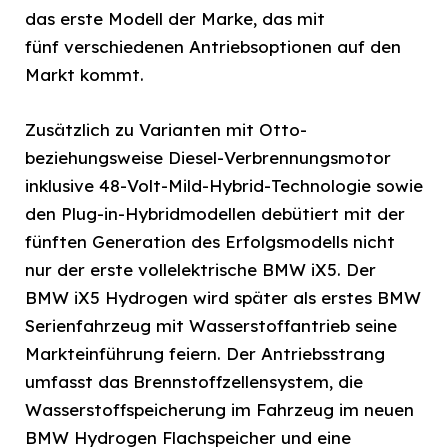
das erste Modell der Marke, das mit
fünf verschiedenen Antriebsoptionen auf den
Markt kommt.
Zusätzlich zu Varianten mit Otto-
beziehungsweise Diesel-Verbrennungsmotor
inklusive 48-Volt-Mild-Hybrid-Technologie sowie
den Plug-in-Hybridmodellen debütiert mit der
fünften Generation des Erfolgsmodells nicht
nur der erste vollelektrische BMW iX5. Der
BMW iX5 Hydrogen wird später als erstes BMW
Serienfahrzeug mit Wasserstoffantrieb seine
Markteinführung feiern. Der Antriebsstrang
umfasst das Brennstoffzellensystem, die
Wasserstoffspeicherung im Fahrzeug im neuen
BMW Hydrogen Flachspeicher und eine