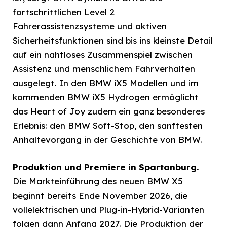
fortschrittlichen Level 2
Fahrerassistenzsysteme und aktiven
Sicherheitsfunktionen sind bis ins kleinste Detail
auf ein nahtloses Zusammenspiel zwischen
Assistenz und menschlichem Fahrverhalten
ausgelegt. In den BMW iX5 Modellen und im
kommenden BMW iX5 Hydrogen ermöglicht
das Heart of Joy zudem ein ganz besonderes
Erlebnis: den BMW Soft-Stop, den sanftesten
Anhaltevorgang in der Geschichte von BMW.
Produktion und Premiere in Spartanburg.
Die Markteinführung des neuen BMW X5
beginnt bereits Ende November 2026, die
vollelektrischen und Plug-in-Hybrid-Varianten
folgen dann Anfang 2027. Die Produktion der