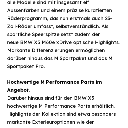
alle Modelle sind mit insgesamt elf
Aussenfarben und einem präzise kuratierten
Räderprogramm, das nun erstmals auch 23-
Zoll-Räder umfasst, selbstverständlich. Als
sportliche Speerspitze setzt zudem der
neue BMW X5 M60e xDrive optische Highlights.
Markante Differenzierungen ermöglichen
darüber hinaus das M Sportpaket und das M
Sportpaket Pro.
Hochwertige M Performance Parts im
Angebot.
Darüber hinaus sind für den BMW X5
hochwertige M Performance Parts erhältlich.
Highlights der Kollektion sind etwa besonders
markante Exterieuroptionen wie der