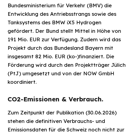
Bundesministerium für Verkehr (BMV) die
Entwicklung des Antriebsstrangs sowie des
Tanksystems des BMW iX5 Hydrogen
gefördert. Der Bund stellt Mittel in Höhe von
191 Mio. EUR zur Verfügung. Zudem wird das
Projekt durch das Bundesland Bayern mit
insgesamt 82 Mio. EUR (ko-)finanziert. Die
Förderung wird durch den Projektträger Jülich
(PtJ) umgesetzt und von der NOW GmbH
koordiniert.
CO2-Emissionen & Verbrauch.
Zum Zeitpunkt der Publikation (30.06.2026)
stehen die definitiven Verbrauchs- und
Emissionsdaten für die Schweiz noch nicht zur