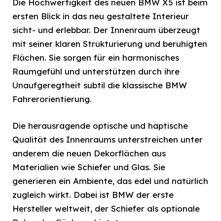
Die Hochwertigkeit des neuen BMW X5 ist beim
ersten Blick in das neu gestaltete Interieur
sicht- und erlebbar. Der Innenraum überzeugt
mit seiner klaren Strukturierung und beruhigten
Flächen. Sie sorgen für ein harmonisches
Raumgefühl und unterstützen durch ihre
Unaufgeregtheit subtil die klassische BMW
Fahrerorientierung.
Die herausragende optische und haptische
Qualität des Innenraums unterstreichen unter
anderem die neuen Dekorflächen aus
Materialien wie Schiefer und Glas. Sie
generieren ein Ambiente, das edel und natürlich
zugleich wirkt. Dabei ist BMW der erste
Hersteller weltweit, der Schiefer als optionale