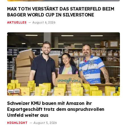
MAX TOTH VERSTÄRKT DAS STARTERFELD BEIM
BAGGER WORLD CUP IN SILVERSTONE
AKTUELLES
August 6, 2026
Schweizer KMU bauen mit Amazon ihr
Exportgeschäft trotz dem anspruchsvollen
Umfeld weiter aus
HIGHLIGHT
August 5, 2026