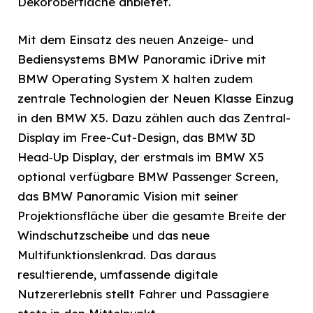
Dekoroberfläche anbietet.
Mit dem Einsatz des neuen Anzeige- und
Bediensystems BMW Panoramic iDrive mit
BMW Operating System X halten zudem
zentrale Technologien der Neuen Klasse Einzug
in den BMW X5. Dazu zählen auch das Zentral-
Display im Free-Cut-Design, das BMW 3D
Head‑Up Display, der erstmals im BMW X5
optional verfügbare BMW Passenger Screen,
das BMW Panoramic Vision mit seiner
Projektionsfläche über die gesamte Breite der
Windschutzscheibe und das neue
Multifunktionslenkrad. Das daraus
resultierende, umfassende digitale
Nutzererlebnis stellt Fahrer und Passagiere