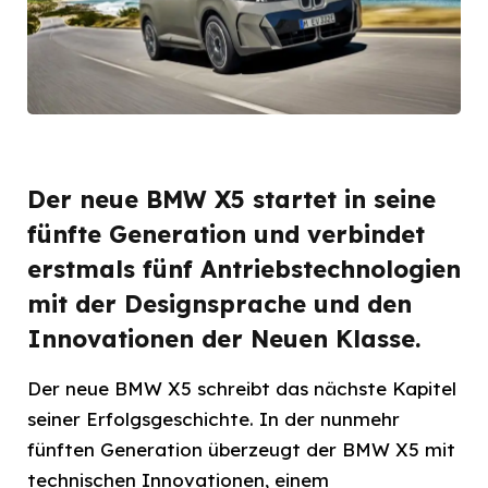
Der neue BMW X5 startet in seine
fünfte Generation und verbindet
erstmals fünf Antriebstechnologien
mit der Designsprache und den
Innovationen der Neuen Klasse.
Der neue BMW X5 schreibt das nächste Kapitel
seiner Erfolgsgeschichte. In der nunmehr
fünften Generation überzeugt der BMW X5 mit
technischen Innovationen, einem