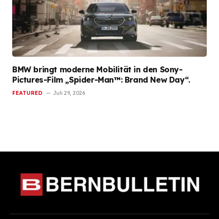
BMW bringt moderne Mobilität in den Sony-
Pictures-Film „Spider-Man™: Brand New Day“.
FEATURED
Juli 29, 2026