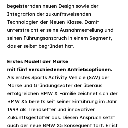
begeisternden neuen Design sowie der
Integration der zukunftsweisenden
Technologien der Neuen Klasse. Damit
unterstreicht er seine Ausnahmestellung und
seinen Führungsanspruch in einem Segment,
das er selbst begründet hat.
Erstes Modell der Marke
mit
fünf verschiedenen Antriebsoptionen.
Als erstes Sports Activity Vehicle (SAV) der
Marke und Gründungsvater der überaus
erfolgreichen BMW X Familie zeichnet sich der
BMW X5 bereits seit seiner Einführung im Jahr
1999 als Trendsetter und innovativer
Zukunftsgestalter aus. Diesen Anspruch setzt
auch der neue BMW X5 konsequent fort. Er ist