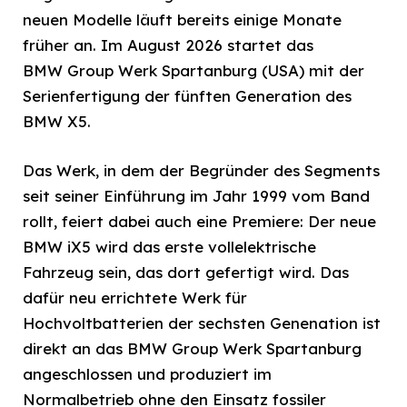
neuen Modelle läuft bereits einige Monate
früher an. Im August 2026 startet das
BMW Group Werk Spartanburg (USA) mit der
Serienfertigung der fünften Generation des
BMW X5.
Das Werk, in dem der Begründer des Segments
seit seiner Einführung im Jahr 1999 vom Band
rollt, feiert dabei auch eine Premiere: Der neue
BMW iX5 wird das erste vollelektrische
Fahrzeug sein, das dort gefertigt wird. Das
dafür neu errichtete Werk für
Hochvoltbatterien der sechsten Genenation ist
direkt an das BMW Group Werk Spartanburg
angeschlossen und produziert im
Normalbetrieb ohne den Einsatz fossiler