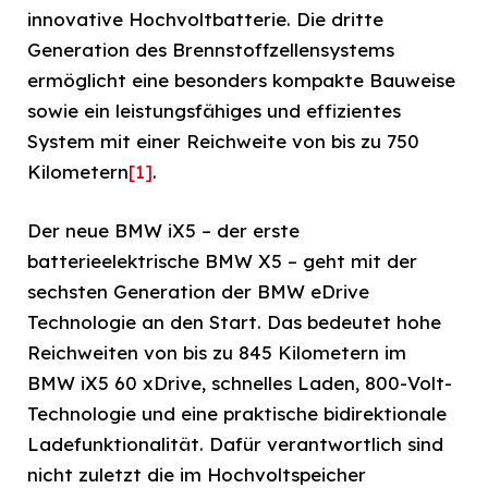
innovative Hochvoltbatterie. Die dritte
Generation des Brennstoffzellensystems
ermöglicht eine besonders kompakte Bauweise
sowie ein leistungsfähiges und effizientes
System mit einer Reichweite von bis zu 750
Kilometern
[1]
.
Der neue BMW iX5 – der erste
batterieelektrische BMW X5 – geht mit der
sechsten Generation der BMW eDrive
Technologie an den Start. Das bedeutet hohe
Reichweiten von bis zu 845 Kilometern im
BMW iX5 60 xDrive, schnelles Laden, 800-Volt-
Technologie und eine praktische bidirektionale
Ladefunktionalität. Dafür verantwortlich sind
nicht zuletzt die im Hochvoltspeicher