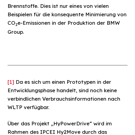
Brennstoffe. Dies ist nur eines von vielen
Beispielen für die konsequente Minimierung von
CO
e-Emissionen in der Produktion der BMW
2
Group.
[1]
Da es sich um einen Prototypen in der
Entwicklungsphase handelt, sind noch keine
verbindlichen Verbrauchsinformationen nach
WLTP verfügbar.
Über das Projekt „HyPowerDrive“ wird im
Rahmen des IPCEI Hy2Move durch das