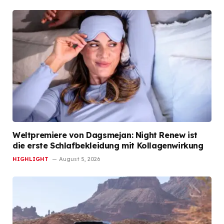
Weltpremiere von Dagsmejan: Night Renew ist
die erste Schlafbekleidung mit Kollagenwirkung
HIGHLIGHT
August 5, 2026