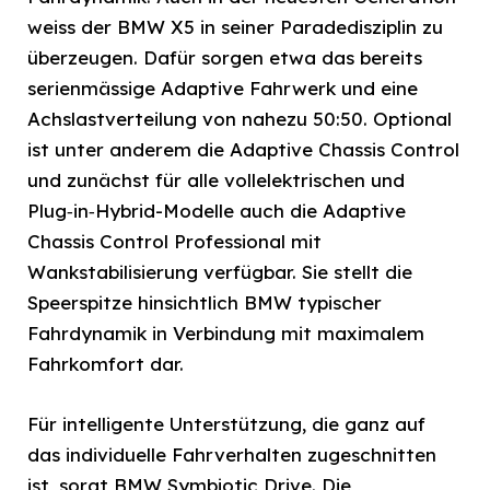
weiss der BMW X5 in seiner Paradedisziplin zu
überzeugen. Dafür sorgen etwa das bereits
serienmässige Adaptive Fahrwerk und eine
Achslastverteilung von nahezu 50:50. Optional
ist unter anderem die Adaptive Chassis Control
und zunächst für alle vollelektrischen und
Plug‑in‑Hybrid-Modelle auch die Adaptive
Chassis Control Professional mit
Wankstabilisierung verfügbar. Sie stellt die
Speerspitze hinsichtlich BMW typischer
Fahrdynamik in Verbindung mit maximalem
Fahrkomfort dar.
Für intelligente Unterstützung, die ganz auf
das individuelle Fahrverhalten zugeschnitten
ist, sorgt BMW Symbiotic Drive. Die