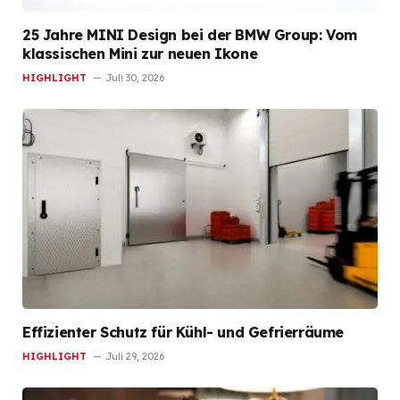
25 Jahre MINI Design bei der BMW Group: Vom
klassischen Mini zur neuen Ikone
HIGHLIGHT
Juli 30, 2026
Effizienter Schutz für Kühl- und Gefrierräume
HIGHLIGHT
Juli 29, 2026