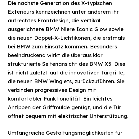
Die nächste Generation des X-typischen
Exterieurs kennzeichnen unter anderem ihr
aufrechtes Frontdesign, die vertikal
ausgerichtete BMW Niere Iconic Glow sowie
die neuen Doppel-X-Lichtikonen, die erstmals
bei BMW zum Einsatz kommen. Besonders
beeindruckend wirkt die überaus klar
strukturierte Seitenansicht des BMW X5. Dies
ist nicht zuletzt auf die innovativen Türgriffe,
die neuen BMW Winglets, zurückzuführen. Sie
verbinden progressives Design mit
komfortabler Funktionalität: Ein leichtes
Antippen der Griffmulde genügt, und die Tür
öffnet bequem mit elektrischer Unterstützung.
Umfangreiche Gestaltungsmöglichkeiten für