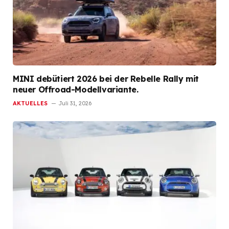
MINI debütiert 2026 bei der Rebelle Rally mit
neuer Offroad-Modellvariante.
AKTUELLES
Juli 31, 2026