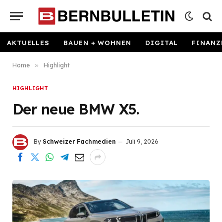
AKTUELLES
BAUEN + WOHNEN
DIGITAL
FINANZ
Home
»
Highlight
HIGHLIGHT
Der neue BMW X5.
By
Schweizer Fachmedien
Juli 9, 2026