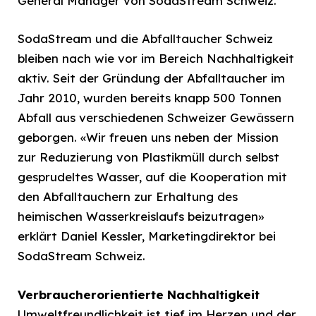
General Manager von SodaStream Schweiz.
SodaStream und die Abfalltaucher Schweiz
bleiben nach wie vor im Bereich Nachhaltigkeit
aktiv. Seit der Gründung der Abfalltaucher im
Jahr 2010, wurden bereits knapp 500 Tonnen
Abfall aus verschiedenen Schweizer Gewässern
geborgen. «Wir freuen uns neben der Mission
zur Reduzierung von Plastikmüll durch selbst
gesprudeltes Wasser, auf die Kooperation mit
den Abfalltauchern zur Erhaltung des
heimischen Wasserkreislaufs beizutragen»
erklärt Daniel Kessler, Marketingdirektor bei
SodaStream Schweiz.
Verbraucherorientierte Nachhaltigkeit
Umweltfreundlichkeit ist tief im Herzen und der