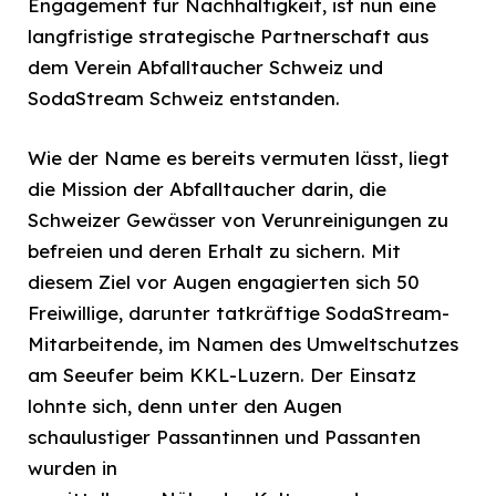
Engagement für Nachhaltigkeit, ist nun eine
langfristige strategische Partnerschaft aus
dem Verein Abfalltaucher Schweiz und
SodaStream Schweiz entstanden.
Wie der Name es bereits vermuten lässt, liegt
die Mission der Abfalltaucher darin, die
Schweizer Gewässer von Verunreinigungen zu
befreien und deren Erhalt zu sichern. Mit
diesem Ziel vor Augen engagierten sich 50
Freiwillige, darunter tatkräftige SodaStream-
Mitarbeitende, im Namen des Umweltschutzes
am Seeufer beim KKL-Luzern. Der Einsatz
lohnte sich, denn unter den Augen
schaulustiger Passantinnen und Passanten
wurden in