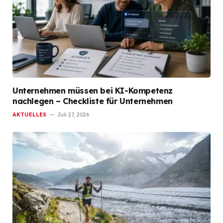
Unternehmen müssen bei KI-Kompetenz
nachlegen – Checkliste für Unternehmen
AKTUELLES
Juli 27, 2026