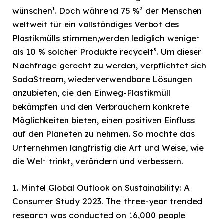
wünschen¹. Doch während 75 %² der Menschen
weltweit für ein vollständiges Verbot des
Plastikmülls stimmen,werden lediglich weniger
als 10 % solcher Produkte recycelt³. Um dieser
Nachfrage gerecht zu werden, verpflichtet sich
SodaStream, wiederverwendbare Lösungen
anzubieten, die den Einweg-Plastikmüll
bekämpfen und den Verbrauchern konkrete
Möglichkeiten bieten, einen positiven Einfluss
auf den Planeten zu nehmen. So möchte das
Unternehmen langfristig die Art und Weise, wie
die Welt trinkt, verändern und verbessern.
1. Mintel Global Outlook on Sustainability: A
Consumer Study 2023. The three-year trended
research was conducted on 16,000 people