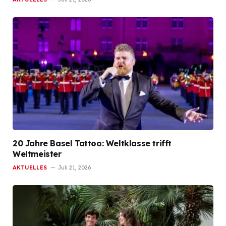
20 Jahre Basel Tattoo: Weltklasse trifft
Weltmeister
AKTUELLES
Juli 21, 2026