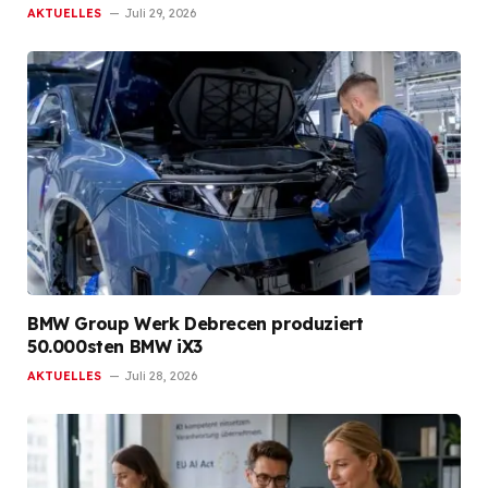
AKTUELLES
Juli 29, 2026
BMW Group Werk Debrecen produziert
50.000sten BMW iX3
AKTUELLES
Juli 28, 2026