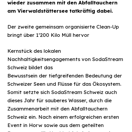
wieder zusammen mit den Abfalltauchern
am
Vierwaldstättersee tatkräftig dabei.
Der zweite gemeinsam organisierte Clean-Up
bringt über 1’200 Kilo Müll hervor
Kernstück des lokalen
Nachhaltigkeitsengagements von SodaStream
Schweiz bildet das
Bewusstsein der tiefgreifenden Bedeutung der
Schweizer Seen und Flüsse für das Ökosystem.
Somit setzte sich SodaStream Schweiz auch
dieses Jahr für sauberes Wasser, durch die
Zusammenarbeit mit den Abfalltauchern
Schweiz ein. Nach einem erfolgreichen ersten
Event in Horw sowie aus dem geteilten