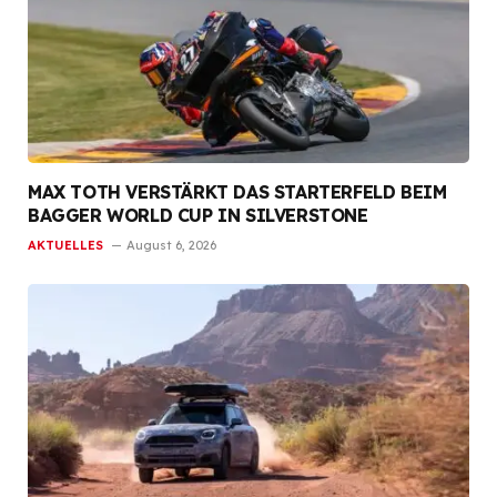
MAX TOTH VERSTÄRKT DAS STARTERFELD BEIM
BAGGER WORLD CUP IN SILVERSTONE
AKTUELLES
August 6, 2026