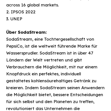
across 16 global markets.
2. IPSOS 2022
3. UNEP
Über SodaStream:
SodaStream, eine Tochtergesellschaft von
PepsiCo, ist die weltweit führende Marke für
Wassersprudler. SodaStream ist in über 47
Ländern der Welt vertreten und gibt
Verbrauchern die Möglichkeit, mit nur einem
Knopfdruck ein perfektes, individuell
gestaltetes kohlensäurehaltiges Getränk zu
kreieren. Indem SodaStream seinen Anwendern
die Möglichkeit bietet, bessere Entscheidungen
für sich selbst und den Planeten zu treffen,
revolutioniert das Unternehmen die