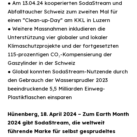
● Am 13.04.24 kooperierten SodaStream und
Abfalltaucher Schweiz zum zweiten Mal für
einen “Clean-up-Day” am KKL in Luzern
● Weitere Massnahmen inkludieren die
Unterstützung vier globaler und lokaler
Klimaschutzprojekte und der fortgesetzten
115-prozentigen CO₂-Kompensierung der
Gaszylinder in der Schweiz
● Global konnten SodaStream-Nutzende durch
den Gebrauch der Wassersprudler 2023
beeindruckende 5,5 Milliarden Einweg-
Plastikflaschen einsparen
Hünenberg, 18. April 2024 – Zum Earth Month
2024 gibt SodaStream, die weltweit
führende
Marke für selbst gesprudeltes