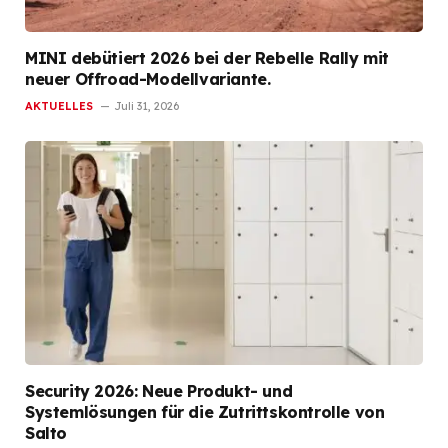
MINI debütiert 2026 bei der Rebelle Rally mit
neuer Offroad-Modellvariante.
AKTUELLES
Juli 31, 2026
Security 2026: Neue Produkt- und
Systemlösungen für die Zutrittskontrolle von
Salto