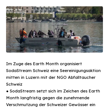
Im Zuge des Earth Month organisiert
SodaStream Schweiz eine Seereinigungsaktion
mitten in Luzern mit der NGO Abfalltaucher
Schweiz
● SodaStream setzt sich im Zeichen des Earth
Month langfristig gegen die zunehmende
Verschmutzung der Schweizer Gewässer ein