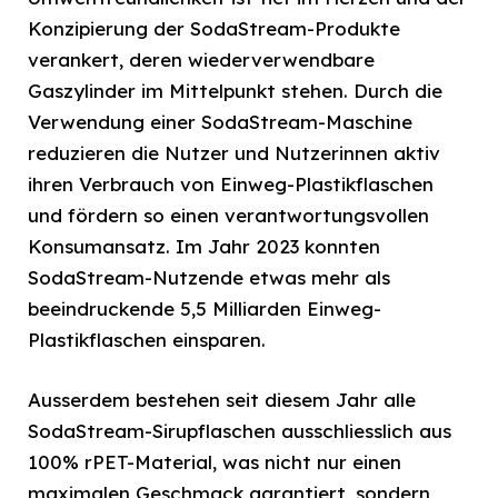
Konzipierung der SodaStream-Produkte
verankert, deren wiederverwendbare
Gaszylinder im Mittelpunkt stehen. Durch die
Verwendung einer SodaStream-Maschine
reduzieren die Nutzer und Nutzerinnen aktiv
ihren Verbrauch von Einweg-Plastikflaschen
und fördern so einen verantwortungsvollen
Konsumansatz. Im Jahr 2023 konnten
SodaStream-Nutzende etwas mehr als
beeindruckende 5,5 Milliarden Einweg-
Plastikflaschen einsparen.
Ausserdem bestehen seit diesem Jahr alle
SodaStream-Sirupflaschen ausschliesslich aus
100% rPET-Material, was nicht nur einen
maximalen Geschmack garantiert, sondern