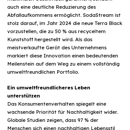
auch eine deutliche Reduzierung des
Abfallaufkommens ermöglicht. SodaStream ist
stolz darauf, im Jahr 2024 die neue Terra Black
vorzustellen, die zu 50 % aus recyceltem
Kunststoff hergestellt wird. Als das
meistverkaufte Gerät des Unternehmens
markiert diese Innovation einen bedeutenden
Meilenstein auf dem Weg zu einem vollständig
umweltfreundlichen Portfolio.
Ein umweltfreundlicheres Leben
unterstützen
Das Konsumentenverhalten spiegelt eine
wachsende Priorität für Nachhaltigkeit wider.
Globale Studien zeigen, dass 97 % der
Menschen sich einen nachhaltigen Lebensstil