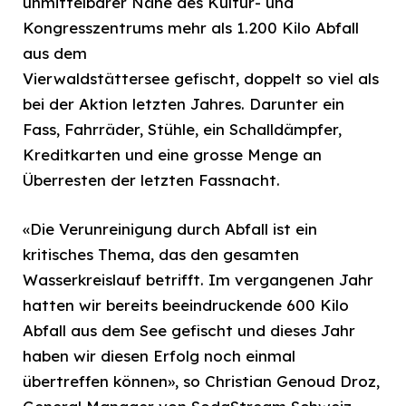
unmittelbarer Nähe des Kultur- und
Kongresszentrums mehr als 1.200 Kilo Abfall
aus dem
Vierwaldstättersee gefischt, doppelt so viel als
bei der Aktion letzten Jahres. Darunter ein
Fass, Fahrräder, Stühle, ein Schalldämpfer,
Kreditkarten und eine grosse Menge an
Überresten der letzten Fassnacht.
«Die Verunreinigung durch Abfall ist ein
kritisches Thema, das den gesamten
Wasserkreislauf betrifft. Im vergangenen Jahr
hatten wir bereits beeindruckende 600 Kilo
Abfall aus dem See gefischt und dieses Jahr
haben wir diesen Erfolg noch einmal
übertreffen können», so Christian Genoud Droz,