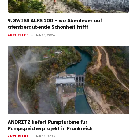
9. SWISS ALPS 100 – wo Abenteuer auf
atemberaubende Schönheit trifft
AKTUELLES
Juli 23, 2026
ANDRITZ liefert Pumpturbine für
Pumpspeicherprojekt in Frankreich
AKTUELLES
Juli 21, 2026