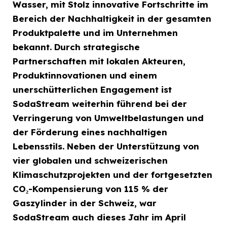
Wasser, mit Stolz innovative Fortschritte im
Bereich der
Nachhaltigkeit in der gesamten
Produktpalette und im Unternehmen
bekannt. Durch
strategische
Partnerschaften mit lokalen Akteuren,
Produktinnovationen und einem
unerschütterlichen Engagement ist
SodaStream weiterhin führend bei der
Verringerung
von Umweltbelastungen und
der Förderung eines nachhaltigen
Lebensstils. Neben der
Unterstützung von
vier globalen und schweizerischen
Klimaschutzprojekten und der
fortgesetzten
CO₂-Kompensierung von 115 % der
Gaszylinder in der Schweiz, war
SodaStream auch dieses Jahr im April