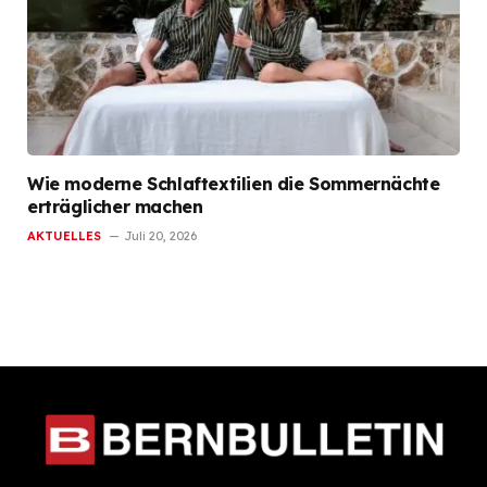
Wie moderne Schlaftextilien die Sommernächte
erträglicher machen
AKTUELLES
Juli 20, 2026