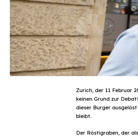
Zurich, der 11 Februar 
keinen Grund zur Debatte:
dieser Burger ausgelöst
bleibt.
Der Röstigraben, der als