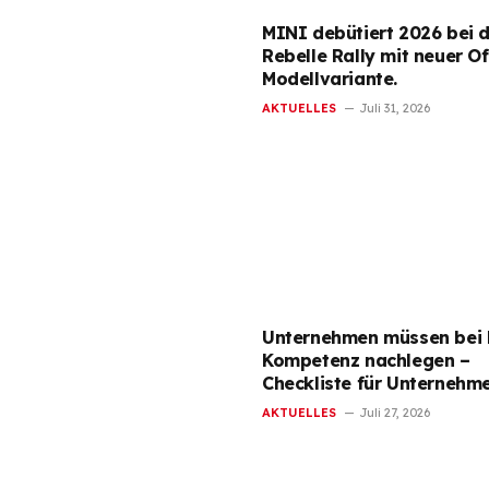
MINI debütiert 2026 bei 
Rebelle Rally mit neuer O
Modellvariante.
AKTUELLES
Juli 31, 2026
Unternehmen müssen bei 
Kompetenz nachlegen –
Checkliste für Unternehm
AKTUELLES
Juli 27, 2026