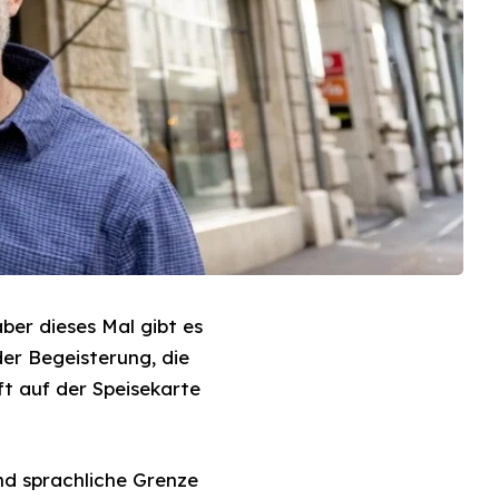
ber dieses Mal gibt es
 der Begeisterung, die
ft auf der Speisekarte
und sprachliche Grenze