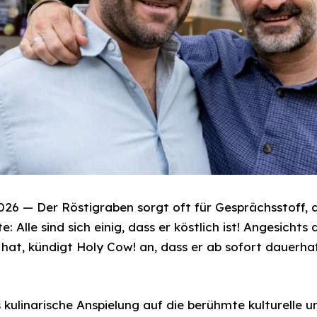
2026 — Der Röstigraben sorgt oft für Gesprächsstoff, a
 Alle sind sich einig, dass er köstlich ist! Angesichts
 hat, kündigt Holy Cow! an, dass er ab sofort dauerha
 kulinarische Anspielung auf die berühmte kulturelle 