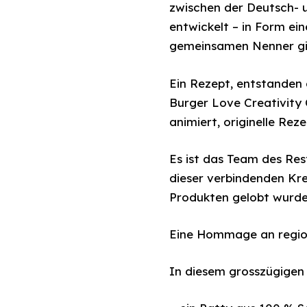
zwischen der Deutsch- 
entwickelt – in Form ein
gemeinsamen Nenner gi
Ein Rezept, entstanden 
Burger Love Creativity
animiert, originelle Rez
Es ist das Team des Res
dieser verbindenden Kre
Produkten gelobt wurde
Eine Hommage an regio
In diesem grosszügigen 