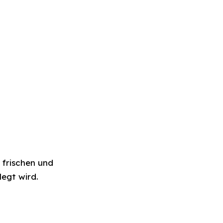
 frischen und
legt wird.