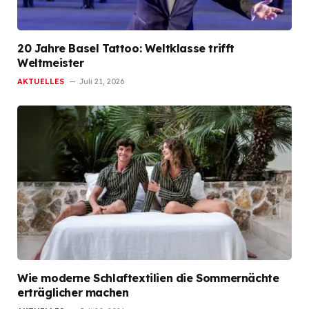
20 Jahre Basel Tattoo: Weltklasse trifft
Weltmeister
AKTUELLES
Juli 21, 2026
Wie moderne Schlaftextilien die Sommernächte
erträglicher machen