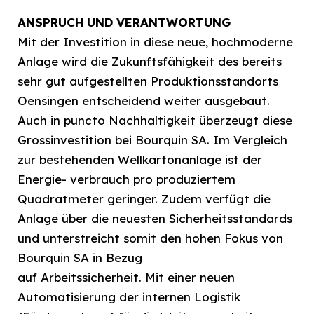
ANSPRUCH UND VERANTWORTUNG
Mit der Investition in diese neue, hochmoderne
Anlage wird die Zukunftsfähigkeit des bereits
sehr gut aufgestellten Produktionsstandorts
Oensingen entscheidend weiter ausgebaut.
Auch in puncto Nachhaltigkeit überzeugt diese
Grossinvestition bei Bourquin SA. Im Vergleich
zur bestehenden Wellkartonanlage ist der
Energie- verbrauch pro produziertem
Quadratmeter geringer. Zudem verfügt die
Anlage über die neuesten Sicherheitsstandards
und unterstreicht somit den hohen Fokus von
Bourquin SA in Bezug
auf Arbeitssicherheit. Mit einer neuen
Automatisierung der internen Logistik