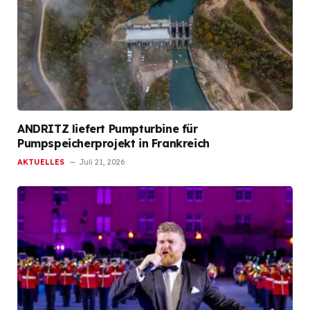
ANDRITZ liefert Pumpturbine für
Pumpspeicherprojekt in Frankreich
AKTUELLES
Juli 21, 2026