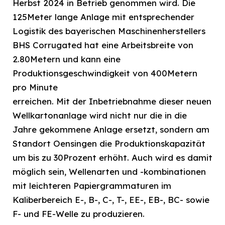
Herbst 2024 in Betrieb genommen wird. Die
125Meter lange Anlage mit entsprechender
Logistik des bayerischen Maschinenherstellers
BHS Corrugated hat eine Arbeitsbreite von
2.80Metern und kann eine
Produktionsgeschwindigkeit von 400Metern
pro Minute
erreichen. Mit der Inbetriebnahme dieser neuen
Wellkartonanlage wird nicht nur die in die
Jahre gekommene Anlage ersetzt, sondern am
Standort Oensingen die Produktionskapazität
um bis zu 30Prozent erhöht. Auch wird es damit
möglich sein, Wellenarten und -kombinationen
mit leichteren Papiergrammaturen im
Kaliberbereich E-, B-, C-, T-, EE-, EB-, BC- sowie
F- und FE-Welle zu produzieren.