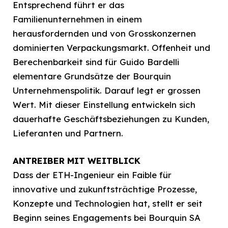
Entsprechend führt er das
Familienunternehmen in einem
herausfordernden und von Grosskonzernen
dominierten Verpackungsmarkt. Offenheit und
Berechenbarkeit sind für Guido Bardelli
elementare Grundsätze der Bourquin
Unternehmenspolitik. Darauf legt er grossen
Wert. Mit dieser Einstellung entwickeln sich
dauerhafte Geschäftsbeziehungen zu Kunden,
Lieferanten und Partnern.
ANTREIBER MIT WEITBLICK
Dass der ETH-Ingenieur ein Faible für
innovative und zukunftsträchtige Prozesse,
Konzepte und Technologien hat, stellt er seit
Beginn seines Engagements bei Bourquin SA