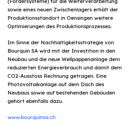
(Fördersysteme) für die Weiterverarbeitung
sowie eines neuen Zwischenlagers erhält der
Produktionsstandort in Oensingen weitere
Optimierungen des Produktionsprozesses.
Im Sinne der Nachhaltigkeitsstrategie von
Bourquin SA wird mit der Investition in den
Neubau und die neue Wellpappenanlage dem
reduzierten Energieverbrauch und damit dem
CO2-Ausstoss Rechnung getragen. Eine
Photovoltaikanlage auf dem Dach des
Neubaus sowie auf bestehenden Gebäuden
gehört ebenfalls dazu.
www.bourquinsa.ch