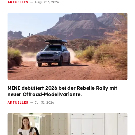
AKTUELLES
August 6, 2026
MINI debütiert 2026 bei der Rebelle Rally mit
neuer Offroad-Modellvariante.
AKTUELLES
Juli 31, 2026