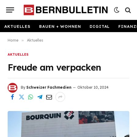
AKTUELLES
BAUEN + WOHNEN
DIGITAL
FINANZ
Home
»
Aktuelles
AKTUELLES
Freude am verpacken
By
Schweizer Fachmedien
Oktober 10, 2024