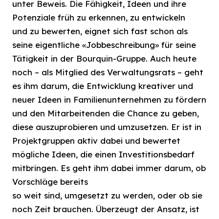
unter Beweis. Die Fähigkeit, Ideen und ihre
Potenziale früh zu erkennen, zu entwickeln
und zu bewerten, eignet sich fast schon als
seine eigentliche «Jobbeschreibung» für seine
Tätigkeit in der Bourquin-Gruppe. Auch heute
noch – als Mitglied des Verwaltungsrats – geht
es ihm darum, die Entwicklung kreativer und
neuer Ideen in Familienunternehmen zu fördern
und den Mitarbeitenden die Chance zu geben,
diese auszuprobieren und umzusetzen. Er ist in
Projektgruppen aktiv dabei und bewertet
mögliche Ideen, die einen Investitionsbedarf
mitbringen. Es geht ihm dabei immer darum, ob
Vorschläge bereits
so weit sind, umgesetzt zu werden, oder ob sie
noch Zeit brauchen. Überzeugt der Ansatz, ist