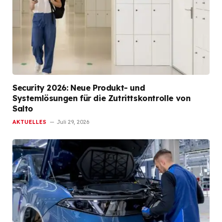
Security 2026: Neue Produkt- und
Systemlösungen für die Zutrittskontrolle von
Salto
AKTUELLES
Juli 29, 2026