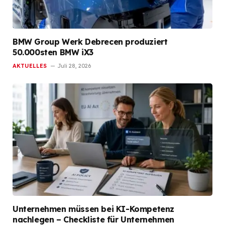
BMW Group Werk Debrecen produziert
50.000sten BMW iX3
AKTUELLES
Juli 28, 2026
Unternehmen müssen bei KI-Kompetenz
nachlegen – Checkliste für Unternehmen