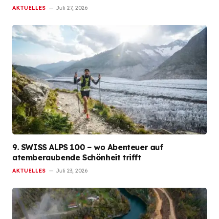
AKTUELLES
Juli 27, 2026
9. SWISS ALPS 100 – wo Abenteuer auf
atemberaubende Schönheit trifft
AKTUELLES
Juli 23, 2026