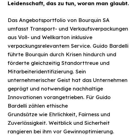
Leidenschaft, das zu tun, woran man glaubt.
Das Angebotsportfolio von Bourquin SA
umfasst Transport- und Verkaufsverpackungen
aus Voll- und Wellkarton inklusive
verpackungsrelevantem Service. Guido Bardelli
führte Bourquin durch Krisen hindurch und
förderte gleichzeitig Standorttreue und
Mitarbeiteridentifizierung. Sein
unternehmerischer Geist hat das Unternehmen
geprägt und notwendige nachhaltige
Innovationen vorangetrieben. Für Guido
Bardelli zählen ethische
Grundsätze wie Ehrlichkeit, Fairness und
Zuverlässigkeit. Weitblick und Sicherheit
rangieren bei ihm vor Gewinnoptimierung.