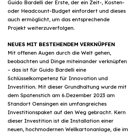
Guido Bardelli der Erste, der ein Zeit-, Kosten-
oder Headcount-Budget einfordert und dieses
auch ermöglicht, um das entsprechende
Projekt weiterzuverfolgen.
NEUES MIT BESTEHENDEM VERKNÜPFEN
Mit offenen Augen durch die Welt gehen,
beobachten und Dinge miteinander verknüpfen
– das ist für Guido Bardelli eine
Schlüsselkompetenz für Innovation und
Investition. Mit dieser Grundhaltung wurde mit
dem Spatenstich am 6.Dezember 2023 am
Standort Oensingen ein umfangreiches
Investitionspaket auf den Weg gebracht. Kern
dieser Investition ist die Installation einer
neuen, hochmodernen Wellkartonanlage, die im