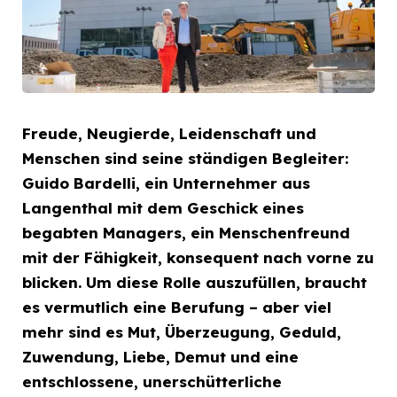
Freude, Neugierde, Leidenschaft und
Menschen sind seine
ständigen Begleiter:
Guido Bardelli, ein Unternehmer aus
Langenthal mit dem Geschick eines
begabten Managers, ein
Menschenfreund
mit der Fähigkeit, konsequent nach vorne
zu
blicken. Um diese Rolle auszufüllen, braucht
es vermutlich
eine Berufung – aber viel
mehr sind es Mut, Überzeugung,
Geduld,
Zuwendung, Liebe, Demut und eine
entschlossene,
unerschütterliche