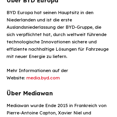
Über BYD Europa
BYD Europa hat seinen Hauptsitz in den
Niederlanden und ist die erste
Auslandsniederlassung der BYD-Gruppe, die
sich verpflichtet hat, durch weltweit führende
technologische Innovationen sichere und
effiziente nachhaltige Lösungen für Fahrzeuge
mit neuer Energie zu liefern.
Mehr Informationen auf der
Website:
media.byd.com
Über Mediawan
Mediawan wurde Ende 2015 in Frankreich von
Pierre-Antoine Capton, Xavier Niel und