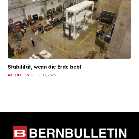
Stabilität, wenn die Erde bebt
AKTUELLES
Juli 13, 2026