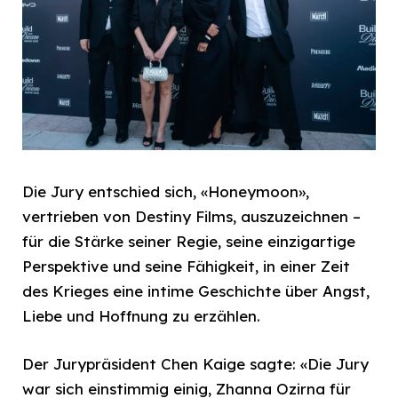
Die Jury entschied sich, «Honeymoon»,
vertrieben von Destiny Films, auszuzeichnen –
für die Stärke seiner Regie, seine einzigartige
Perspektive und seine Fähigkeit, in einer Zeit
des Krieges eine intime Geschichte über Angst,
Liebe und Hoffnung zu erzählen.
Der Jurypräsident Chen Kaige sagte: «Die Jury
war sich einstimmig einig, Zhanna Ozirna für