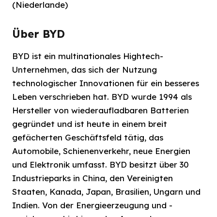
(Niederlande)
Über BYD
BYD ist ein multinationales Hightech-
Unternehmen, das sich der Nutzung
technologischer Innovationen für ein besseres
Leben verschrieben hat. BYD wurde 1994 als
Hersteller von wiederaufladbaren Batterien
gegründet und ist heute in einem breit
gefächerten Geschäftsfeld tätig, das
Automobile, Schienenverkehr, neue Energien
und Elektronik umfasst. BYD besitzt über 30
Industrieparks in China, den Vereinigten
Staaten, Kanada, Japan, Brasilien, Ungarn und
Indien. Von der Energieerzeugung und -