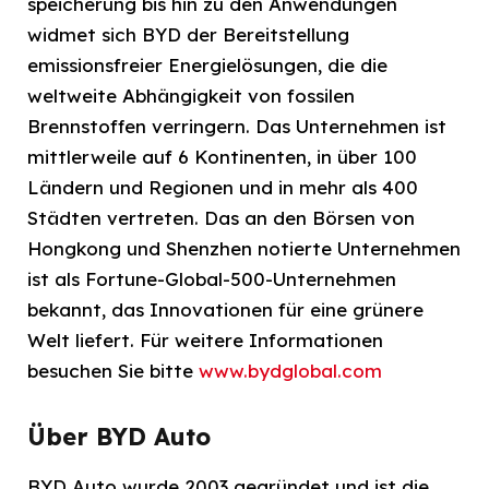
speicherung bis hin zu den Anwendungen
widmet sich BYD der Bereitstellung
emissionsfreier Energielösungen, die die
weltweite Abhängigkeit von fossilen
Brennstoffen verringern. Das Unternehmen ist
mittlerweile auf 6 Kontinenten, in über 100
Ländern und Regionen und in mehr als 400
Städten vertreten. Das an den Börsen von
Hongkong und Shenzhen notierte Unternehmen
ist als Fortune-Global-500-Unternehmen
bekannt, das Innovationen für eine grünere
Welt liefert. Für weitere Informationen
besuchen Sie bitte
www.bydglobal.com
Über BYD Auto
BYD Auto wurde 2003 gegründet und ist die