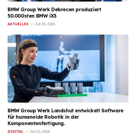
BMW Group Werk Debrecen produziert
50.000sten BMW iX3
AKTUELLES
Juli 28, 2026
BMW Group Werk Landshut entwickelt Software
für humanoide Robotik in der
Komponentenfertigung.
DIGITAL
Juli 21, 2026