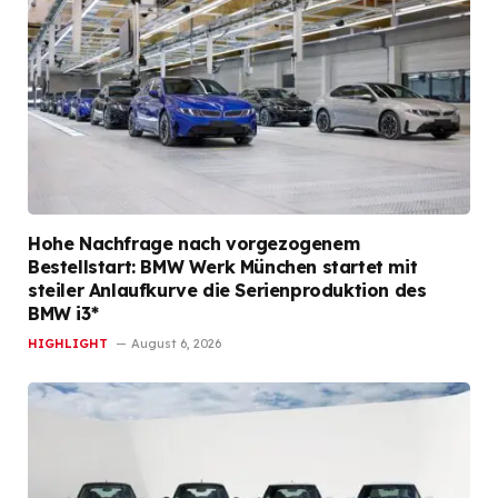
Hohe Nachfrage nach vorgezogenem
Bestellstart: BMW Werk München startet mit
steiler Anlaufkurve die Serienproduktion des
BMW i3*
HIGHLIGHT
August 6, 2026