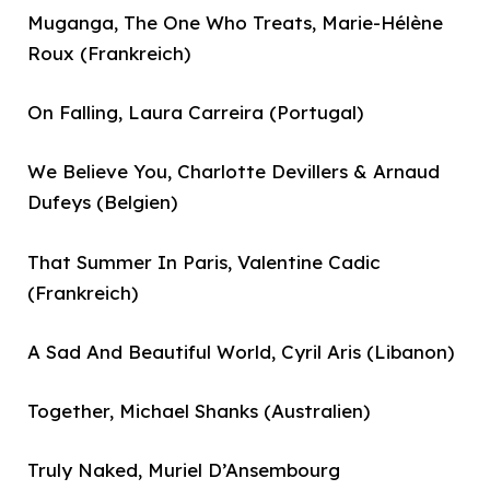
Muganga, The One Who Treats, Marie-Hélène
Roux (Frankreich)
On Falling, Laura Carreira (Portugal)
We Believe You, Charlotte Devillers & Arnaud
Dufeys (Belgien)
That Summer In Paris, Valentine Cadic
(Frankreich)
A Sad And Beautiful World, Cyril Aris (Libanon)
Together, Michael Shanks (Australien)
Truly Naked, Muriel D’Ansembourg