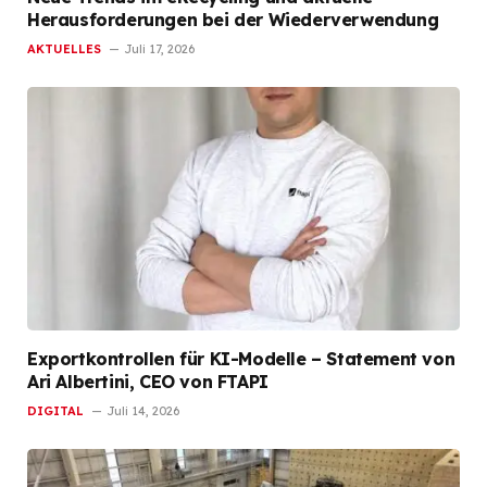
Herausforderungen bei der Wiederverwendung
AKTUELLES
Juli 17, 2026
Exportkontrollen für KI-Modelle – Statement von
Ari Albertini, CEO von FTAPI
DIGITAL
Juli 14, 2026