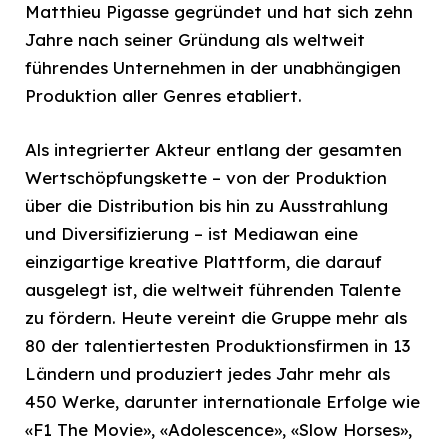
Matthieu Pigasse gegründet und hat sich zehn
Jahre nach seiner Gründung als weltweit
führendes Unternehmen in der unabhängigen
Produktion aller Genres etabliert.
Als integrierter Akteur entlang der gesamten
Wertschöpfungskette – von der Produktion
über die Distribution bis hin zu Ausstrahlung
und Diversifizierung – ist Mediawan eine
einzigartige kreative Plattform, die darauf
ausgelegt ist, die weltweit führenden Talente
zu fördern. Heute vereint die Gruppe mehr als
80 der talentiertesten Produktionsfirmen in 13
Ländern und produziert jedes Jahr mehr als
450 Werke, darunter internationale Erfolge wie
«F1 The Movie», «Adolescence», «Slow Horses»,