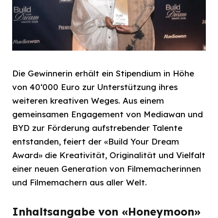
Die Gewinnerin erhält ein Stipendium in Höhe
von 40‘000 Euro zur Unterstützung ihres
weiteren kreativen Weges. Aus einem
gemeinsamen Engagement von Mediawan und
BYD zur Förderung aufstrebender Talente
entstanden, feiert der «Build Your Dream
Award» die Kreativität, Originalität und Vielfalt
einer neuen Generation von Filmemacherinnen
und Filmemachern aus aller Welt.
Inhaltsangabe von «Honeymoon»