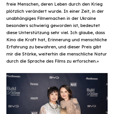
freie Menschen, deren Leben durch den Krieg
plötzlich verändert wurde. In einer Zeit, in der
unabhängiges Filmemachen in der Ukraine
besonders schwierig geworden ist, bedeutet
diese Unterstützung sehr viel. Ich glaube, dass
Kino die Kraft hat, Erinnerung und menschliche
Erfahrung zu bewahren, und dieser Preis gibt
mir die Stärke, weiterhin die menschliche Natur
durch die Sprache des Films zu erforschen.»