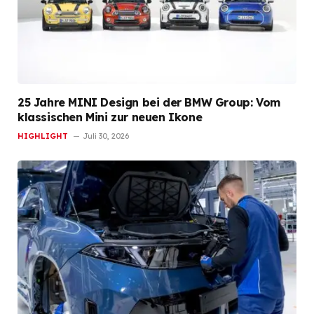
25 Jahre MINI Design bei der BMW Group: Vom
klassischen Mini zur neuen Ikone
HIGHLIGHT
Juli 30, 2026