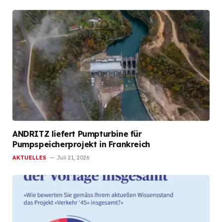
ANDRITZ liefert Pumpturbine für
Pumpspeicherprojekt in Frankreich
AKTUELLES
Juli 21, 2026