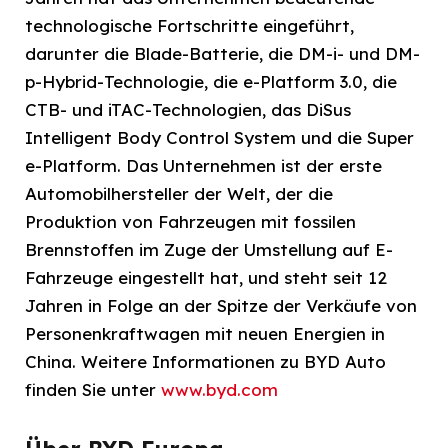
technologische Fortschritte eingeführt,
darunter die Blade-Batterie, die DM-i- und DM-
p-Hybrid-Technologie, die e-Platform 3.0, die
CTB- und iTAC-Technologien, das DiSus
Intelligent Body Control System und die Super
e-Platform. Das Unternehmen ist der erste
Automobilhersteller der Welt, der die
Produktion von Fahrzeugen mit fossilen
Brennstoffen im Zuge der Umstellung auf E-
Fahrzeuge eingestellt hat, und steht seit 12
Jahren in Folge an der Spitze der Verkäufe von
Personenkraftwagen mit neuen Energien in
China. Weitere Informationen zu BYD Auto
finden Sie unter
www.byd.com