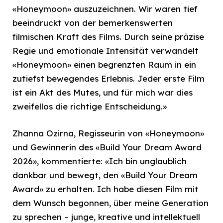
«Honeymoon» auszuzeichnen. Wir waren tief
beeindruckt von der bemerkenswerten
filmischen Kraft des Films. Durch seine präzise
Regie und emotionale Intensität verwandelt
«Honeymoon» einen begrenzten Raum in ein
zutiefst bewegendes Erlebnis. Jeder erste Film
ist ein Akt des Mutes, und für mich war dies
zweifellos die richtige Entscheidung.»
Zhanna Ozirna, Regisseurin von «Honeymoon»
und Gewinnerin des «Build Your Dream Award
2026», kommentierte: «Ich bin unglaublich
dankbar und bewegt, den «Build Your Dream
Award» zu erhalten. Ich habe diesen Film mit
dem Wunsch begonnen, über meine Generation
zu sprechen – junge, kreative und intellektuell