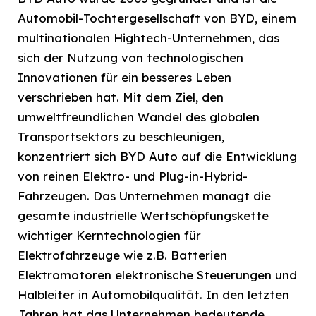
Automobil-Tochtergesellschaft von BYD, einem
multinationalen Hightech-Unternehmen, das
sich der Nutzung von technologischen
Innovationen für ein besseres Leben
verschrieben hat. Mit dem Ziel, den
umweltfreundlichen Wandel des globalen
Transportsektors zu beschleunigen,
konzentriert sich BYD Auto auf die Entwicklung
von reinen Elektro- und Plug-in-Hybrid-
Fahrzeugen. Das Unternehmen managt die
gesamte industrielle Wertschöpfungskette
wichtiger Kerntechnologien für
Elektrofahrzeuge wie z.B. Batterien
Elektromotoren elektronische Steuerungen und
Halbleiter in Automobilqualität. In den letzten
Jahren hat das Unternehmen bedeutende