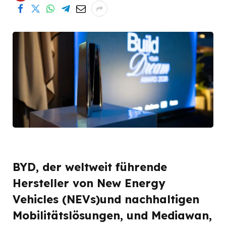
BYD, der weltweit führende
Hersteller von New Energy
Vehicles (NEVs)und nachhaltigen
Mobilitätslösungen, und Mediawan,