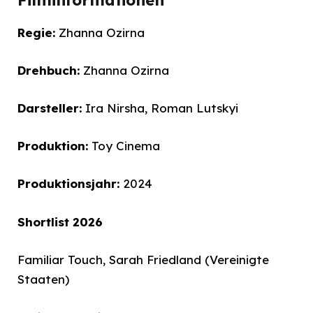
Regie:
Zhanna Ozirna
Drehbuch:
Zhanna Ozirna
Darsteller:
Ira Nirsha, Roman Lutskyi
Produktion:
Toy Cinema
Produktionsjahr:
2024
Shortlist 2026
Familiar
Touch, Sarah Friedland (Vereinigte
Staaten)