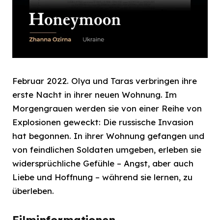
Februar 2022. Olya und Taras verbringen ihre
erste Nacht in ihrer neuen Wohnung. Im
Morgengrauen werden sie von einer Reihe von
Explosionen geweckt: Die russische Invasion
hat begonnen. In ihrer Wohnung gefangen und
von feindlichen Soldaten umgeben, erleben sie
widersprüchliche Gefühle – Angst, aber auch
Liebe und Hoffnung – während sie lernen, zu
überleben.
Filminformationen