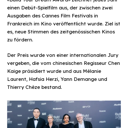
einen Debüt-Spielfilm aus, der zwischen zwei
Ausgaben des Cannes Film Festivals in
Frankreich im Kino veröffentlicht wurde. Ziel ist
es, neue Stimmen des zeitgenössischen Kinos
zu fördern.
Der Preis wurde von einer internationalen Jury
vergeben, die vom chinesischen Regisseur Chen
Kaige präsidiert wurde und aus Mélanie
Laurent, Hafsia Herzi, Yann Demange und
Thierry Chèze bestand.