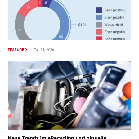
FEATURED
Juli 21, 2026
Neue Trends im eRecycling und aktuelle