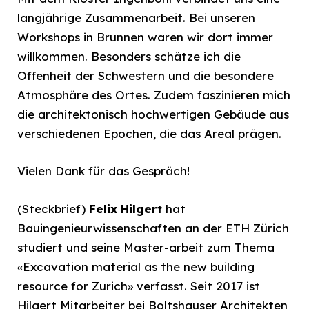
langjährige Zusammenarbeit. Bei unseren
Workshops in Brunnen waren wir dort immer
willkommen. Besonders schätze ich die
Offenheit der Schwestern und die besondere
Atmosphäre des Ortes. Zudem faszinieren mich
die architektonisch hochwertigen Gebäude aus
verschiedenen Epochen, die das Areal prägen.
Vielen Dank für das Gespräch!
(Steckbrief)
Felix Hilgert
hat
Bauingenieurwissenschaften an der ETH Zürich
studiert und seine Master-arbeit zum Thema
«Excavation material as the new building
resource for Zurich» verfasst. Seit 2017 ist
Hilgert Mitarbeiter bei Boltshauser Architekten