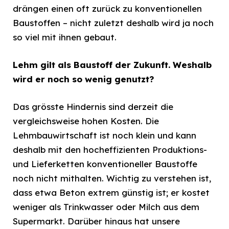
drängen einen oft zurück zu konventionellen
Baustoffen – nicht zuletzt deshalb wird ja noch
so viel mit ihnen gebaut.
Lehm gilt als Baustoff der Zukunft. Weshalb
wird er noch so wenig genutzt?
Das grösste Hindernis sind derzeit die
vergleichsweise hohen Kosten. Die
Lehmbauwirtschaft ist noch klein und kann
deshalb mit den hocheffizienten Produktions-
und Lieferketten konventioneller Baustoffe
noch nicht mithalten. Wichtig zu verstehen ist,
dass etwa Beton extrem günstig ist; er kostet
weniger als Trinkwasser oder Milch aus dem
Supermarkt. Darüber hinaus hat unsere