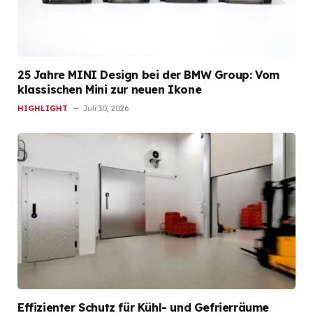
25 Jahre MINI Design bei der BMW Group: Vom
klassischen Mini zur neuen Ikone
HIGHLIGHT
Juli 30, 2026
Effizienter Schutz für Kühl- und Gefrierräume