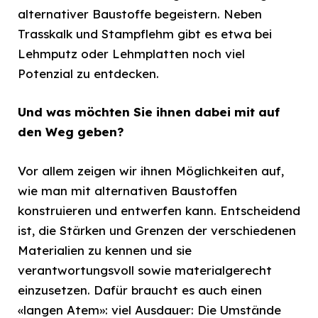
alternativer Baustoffe begeistern. Neben
Trasskalk und Stampflehm gibt es etwa bei
Lehmputz oder Lehmplatten noch viel
Potenzial zu entdecken.
Und was möchten Sie ihnen dabei mit auf
den Weg geben?
Vor allem zeigen wir ihnen Möglichkeiten auf,
wie man mit alternativen Baustoffen
konstruieren und entwerfen kann. Entscheidend
ist, die Stärken und Grenzen der verschiedenen
Materialien zu kennen und sie
verantwortungsvoll sowie materialgerecht
einzusetzen. Dafür braucht es auch einen
«langen Atem»: viel Ausdauer: Die Umstände