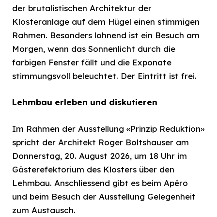
der brutalistischen Architektur der
Klosteranlage auf dem Hügel einen stimmigen
Rahmen. Besonders lohnend ist ein Besuch am
Morgen, wenn das Sonnenlicht durch die
farbigen Fenster fällt und die Exponate
stimmungsvoll beleuchtet. Der Eintritt ist frei.
Lehmbau erleben und diskutieren
Im Rahmen der Ausstellung «Prinzip Reduktion»
spricht der Architekt Roger Boltshauser am
Donnerstag, 20. August 2026, um 18 Uhr im
Gästerefektorium des Klosters über den
Lehmbau. Anschliessend gibt es beim Apéro
und beim Besuch der Ausstellung Gelegenheit
zum Austausch.