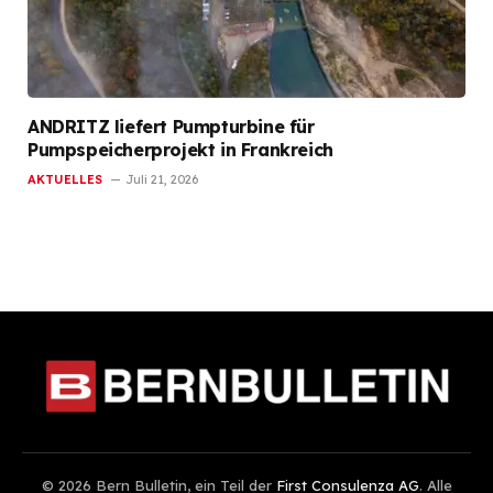
ANDRITZ liefert Pumpturbine für
Pumpspeicherprojekt in Frankreich
AKTUELLES
Juli 21, 2026
© 2026 Bern Bulletin, ein Teil der
First Consulenza AG
. Alle