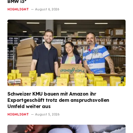
BMW i3*
HIGHLIGHT
August 6, 2026
Schweizer KMU bauen mit Amazon ihr
Exportgeschäft trotz dem anspruchsvollen
Umfeld weiter aus
HIGHLIGHT
August 5, 2026