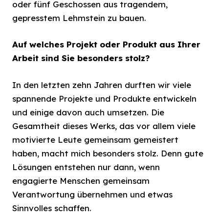
oder fünf Geschossen aus tragendem,
gepresstem Lehmstein zu bauen.
Auf welches Projekt oder Produkt aus Ihrer
Arbeit sind Sie besonders stolz?
In den letzten zehn Jahren durften wir viele
spannende Projekte und Produkte entwickeln
und einige davon auch umsetzen. Die
Gesamtheit dieses Werks, das vor allem viele
motivierte Leute gemeinsam gemeistert
haben, macht mich besonders stolz. Denn gute
Lösungen entstehen nur dann, wenn
engagierte Menschen gemeinsam
Verantwortung übernehmen und etwas
Sinnvolles schaffen.