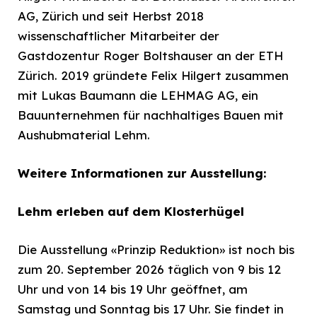
AG, Zürich und seit Herbst 2018
wissenschaftlicher Mitarbeiter der
Gastdozentur Roger Boltshauser an der ETH
Zürich. 2019 gründete Felix Hilgert zusammen
mit Lukas Baumann die LEHMAG AG, ein
Bauunternehmen für nachhaltiges Bauen mit
Aushubmaterial Lehm.
Weitere Informationen zur Ausstellung:
Lehm erleben auf dem Klosterhügel
Die Ausstellung «Prinzip Reduktion» ist noch bis
zum 20. September 2026 täglich von 9 bis 12
Uhr und von 14 bis 19 Uhr geöffnet, am
Samstag und Sonntag bis 17 Uhr. Sie findet in