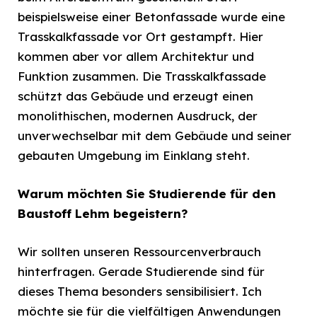
beispielsweise einer Betonfassade wurde eine
Trasskalkfassade vor Ort gestampft. Hier
kommen aber vor allem Architektur und
Funktion zusammen. Die Trasskalkfassade
schützt das Gebäude und erzeugt einen
monolithischen, modernen Ausdruck, der
unverwechselbar mit dem Gebäude und seiner
gebauten Umgebung im Einklang steht.
Warum möchten Sie Studierende für den
Baustoff Lehm begeistern?
Wir sollten unseren Ressourcenverbrauch
hinterfragen. Gerade Studierende sind für
dieses Thema besonders sensibilisiert. Ich
möchte sie für die vielfältigen Anwendungen