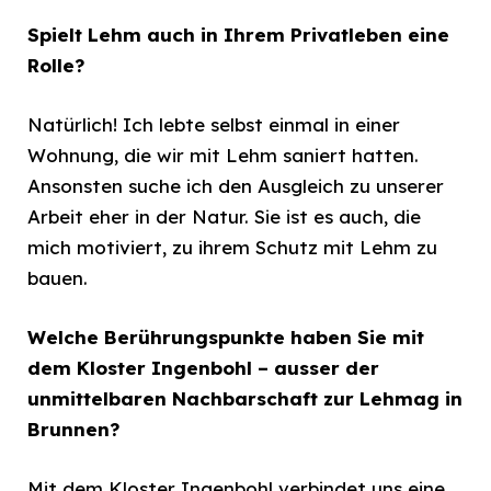
Spielt Lehm auch in Ihrem Privatleben eine
Rolle?
Natürlich! Ich lebte selbst einmal in einer
Wohnung, die wir mit Lehm saniert hatten.
Ansonsten suche ich den Ausgleich zu unserer
Arbeit eher in der Natur. Sie ist es auch, die
mich motiviert, zu ihrem Schutz mit Lehm zu
bauen.
Welche Berührungspunkte haben Sie mit
dem Kloster Ingenbohl – ausser der
unmittelbaren Nachbarschaft zur Lehmag in
Brunnen?
Mit dem Kloster Ingenbohl verbindet uns eine