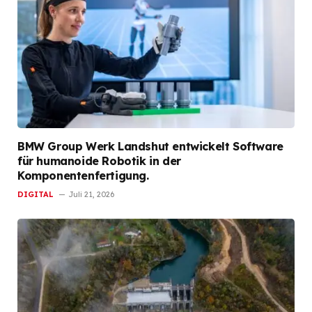
BMW Group Werk Landshut entwickelt Software
für humanoide Robotik in der
Komponentenfertigung.
DIGITAL
Juli 21, 2026