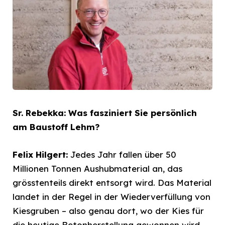
Sr. Rebekka: Was fasziniert Sie persönlich
am Baustoff Lehm?
Felix Hilgert:
Jedes Jahr fallen über 50
Millionen Tonnen Aushubmaterial an, das
grösstenteils direkt entsorgt wird. Das Material
landet in der Regel in der Wiederverfüllung von
Kiesgruben – also genau dort, wo der Kies für
die heutige Betonherstellung gewonnen wird.