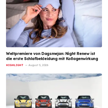
Weltpremiere von Dagsmejan: Night Renew ist
die erste Schlafbekleidung mit Kollagenwirkung
HIGHLIGHT
August 5, 2026