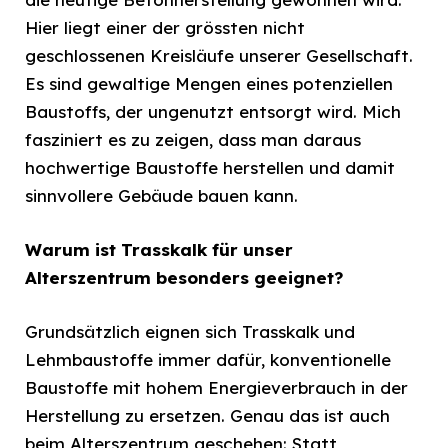
Hier liegt einer der grössten nicht
geschlossenen Kreisläufe unserer Gesellschaft.
Es sind gewaltige Mengen eines potenziellen
Baustoffs, der ungenutzt entsorgt wird. Mich
fasziniert es zu zeigen, dass man daraus
hochwertige Baustoffe herstellen und damit
sinnvollere Gebäude bauen kann.
Warum ist Trasskalk für unser
Alterszentrum besonders geeignet?
Grundsätzlich eignen sich Trasskalk und
Lehmbaustoffe immer dafür, konventionelle
Baustoffe mit hohem Energieverbrauch in der
Herstellung zu ersetzen. Genau das ist auch
beim Alterszentrum geschehen: Statt