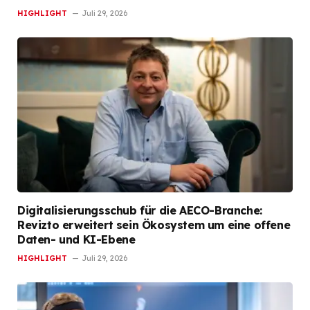
HIGHLIGHT
Juli 29, 2026
Digitalisierungsschub für die AECO-Branche:
Revizto erweitert sein Ökosystem um eine offene
Daten- und KI-Ebene
HIGHLIGHT
Juli 29, 2026