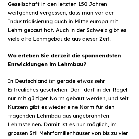
Gesellschaft in den letzten 150 Jahren
weitgehend vergessen, dass man vor der
Industrialisierung auch in Mitteleuropa mit
Lehm gebaut hat. Auch in der Schweiz gibt es
viele alte Lehmgebäude aus dieser Zeit.
Wo erleben Sie derzeit die spannendsten
Entwicklungen im Lehmbau?
In Deutschland ist gerade etwas sehr
Erfreuliches geschehen. Dort darf in der Regel
nur mit gültiger Norm gebaut werden, und seit
Kurzem gibt es wieder eine Norm für den
tragenden Lehmbau aus ungebrannten
Lehmsteinen. Damit ist es nun möglich, im
grossen Stil Mehrfamilienhäuser von bis zu vier