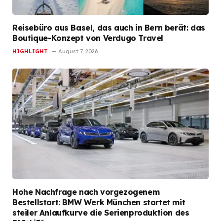
Reisebüro aus Basel, das auch in Bern berät: das
Boutique-Konzept von Verdugo Travel
HIGHLIGHT
August 7, 2026
Hohe Nachfrage nach vorgezogenem
Bestellstart: BMW Werk München startet mit
steiler Anlaufkurve die Serienproduktion des