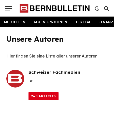
AKTUELLES
BAUEN + WOHNEN
DIGITAL
FINANZ
Unsere Autoren
Hier finden Sie eine Liste aller unserer Autoren.
Schweizer Fachmedien
Website
260
ARTICLES