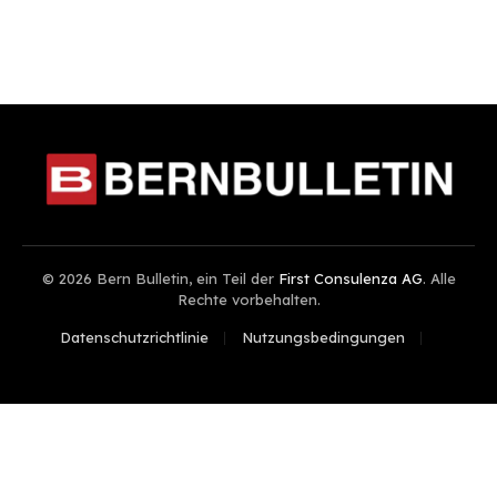
© 2026 Bern Bulletin, ein Teil der
First Consulenza AG
. Alle
Rechte vorbehalten.
Datenschutzrichtlinie
Nutzungsbedingungen