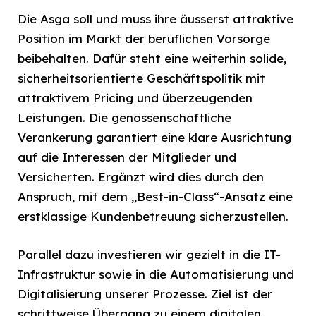
Die Asga soll und muss ihre äusserst attraktive
Position im Markt der beruflichen Vorsorge
beibehalten. Dafür steht eine weiterhin solide,
sicherheitsorientierte Geschäftspolitik mit
attraktivem Pricing und überzeugenden
Leistungen. Die genossenschaftliche
Verankerung garantiert eine klare Ausrichtung
auf die Interessen der Mitglieder und
Versicherten. Ergänzt wird dies durch den
Anspruch, mit dem „Best-in-Class“-Ansatz eine
erstklassige Kundenbetreuung sicherzustellen.
Parallel dazu investieren wir gezielt in die IT-
Infrastruktur sowie in die Automatisierung und
Digitalisierung unserer Prozesse. Ziel ist der
schrittweise Übergang zu einem digitalen