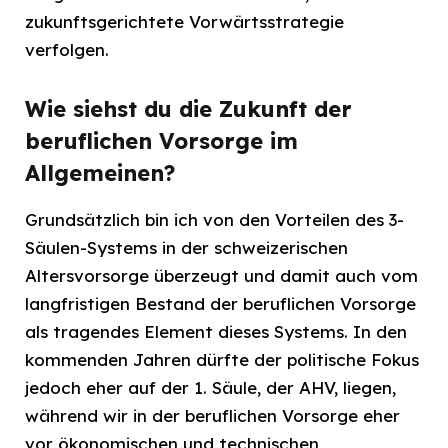
zukunftsgerichtete Vorwärtsstrategie
verfolgen.
Wie siehst du die Zukunft der
beruflichen Vorsorge im
Allgemeinen?
Grundsätzlich bin ich von den Vorteilen des 3-
Säulen-Systems in der schweizerischen
Altersvorsorge überzeugt und damit auch vom
langfristigen Bestand der beruflichen Vorsorge
als tragendes Element dieses Systems. In den
kommenden Jahren dürfte der politische Fokus
jedoch eher auf der 1. Säule, der AHV, liegen,
während wir in der beruflichen Vorsorge eher
vor ökonomischen und technischen