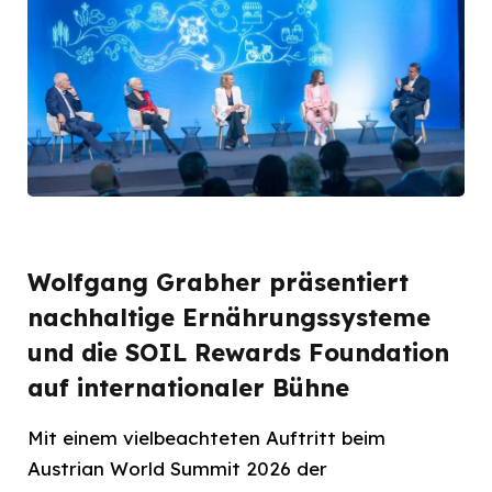
Wolfgang Grabher präsentiert
nachhaltige Ernährungssysteme
und die SOIL Rewards Foundation
auf internationaler Bühne
Mit einem vielbeachteten Auftritt beim
Austrian World Summit 2026 der