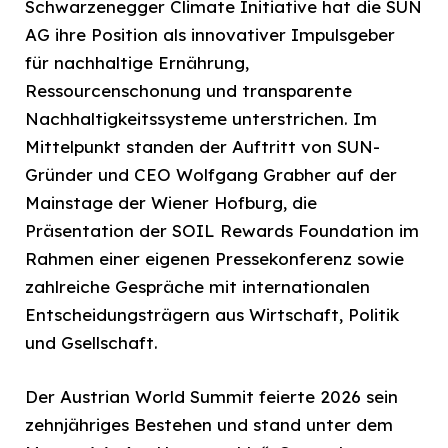
Schwarzenegger Climate Initiative hat die SUN
AG ihre Position als innovativer Impulsgeber
für nachhaltige Ernährung,
Ressourcenschonung und transparente
Nachhaltigkeitssysteme unterstrichen. Im
Mittelpunkt standen der Auftritt von SUN-
Gründer und CEO Wolfgang Grabher auf der
Mainstage der Wiener Hofburg, die
Präsentation der SOIL Rewards Foundation im
Rahmen einer eigenen Pressekonferenz sowie
zahlreiche Gespräche mit internationalen
Entscheidungsträgern aus Wirtschaft, Politik
und Gsellschaft.
Der Austrian World Summit feierte 2026 sein
zehnjähriges Bestehen und stand unter dem