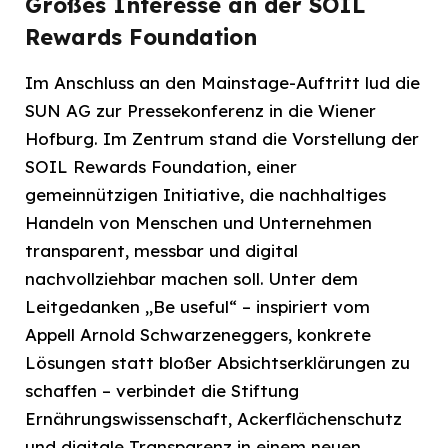
Großes Interesse an der SOIL
Rewards Foundation
Im Anschluss an den Mainstage-Auftritt lud die
SUN AG zur Pressekonferenz in die Wiener
Hofburg. Im Zentrum stand die Vorstellung der
SOIL Rewards Foundation, einer
gemeinnützigen Initiative, die nachhaltiges
Handeln von Menschen und Unternehmen
transparent, messbar und digital
nachvollziehbar machen soll. Unter dem
Leitgedanken „Be useful“ – inspiriert vom
Appell Arnold Schwarzeneggers, konkrete
Lösungen statt bloßer Absichtserklärungen zu
schaffen – verbindet die Stiftung
Ernährungswissenschaft, Ackerflächenschutz
und digitale Transparenz in einem neuen