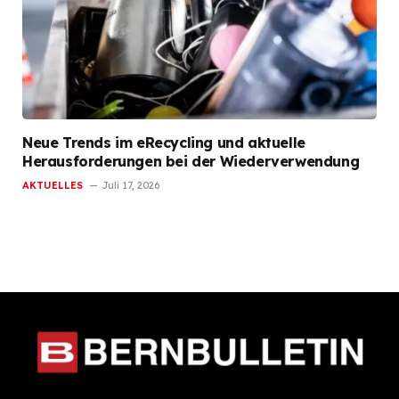
Neue Trends im eRecycling und aktuelle
Herausforderungen bei der Wiederverwendung
AKTUELLES
Juli 17, 2026