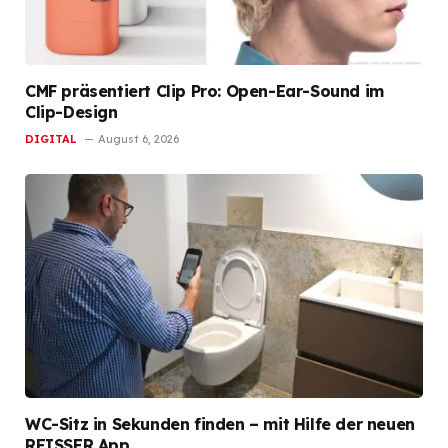
CMF präsentiert Clip Pro: Open-Ear-Sound im
Clip-Design
DIGITAL
August 6, 2026
WC-Sitz in Sekunden finden – mit Hilfe der neuen
REISSER App