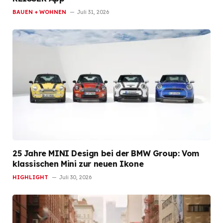
BAUEN + WOHNEN
Juli 31, 2026
25 Jahre MINI Design bei der BMW Group: Vom
klassischen Mini zur neuen Ikone
HIGHLIGHT
Juli 30, 2026