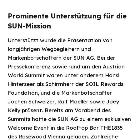
Prominente Unterstützung für die
SUN-Mission
Unterstützt wurde die Präsentation von
langjährigen Wegbegleitern und
Markenbotschaftern der SUN AG. Bei der
Pressekonferenz sowie rund um den Austrian
World Summit waren unter anderem Hansi
Hinterseer als Schirmherr der SOIL Rewards
Foundation, und die Markenbotschafter
Jochen Schweizer, Ralf Moeller sowie Joey
Kelly präsent. Bereits am Vorabend des
Summits hatte die SUN AG zu einem exklusiven
Welcome Event in die Rooftop Bar THE1835
des Rosewood Vienna geladen. Zahlreiche