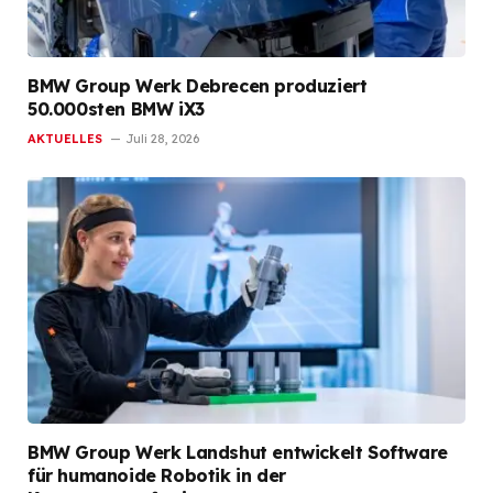
BMW Group Werk Debrecen produziert
50.000sten BMW iX3
AKTUELLES
Juli 28, 2026
BMW Group Werk Landshut entwickelt Software
für humanoide Robotik in der