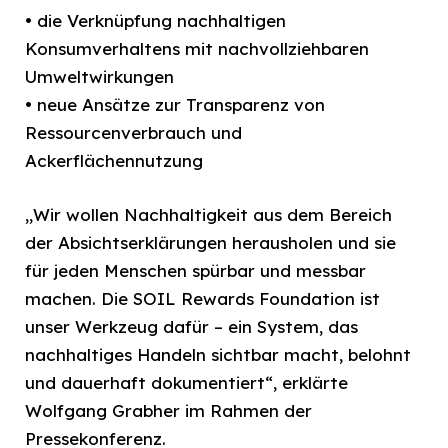
• die Verknüpfung nachhaltigen
Konsumverhaltens mit nachvollziehbaren
Umweltwirkungen
• neue Ansätze zur Transparenz von
Ressourcenverbrauch und
Ackerflächennutzung
„Wir wollen Nachhaltigkeit aus dem Bereich
der Absichtserklärungen herausholen und sie
für jeden Menschen spürbar und messbar
machen. Die SOIL Rewards Foundation ist
unser Werkzeug dafür – ein System, das
nachhaltiges Handeln sichtbar macht, belohnt
und dauerhaft dokumentiert“, erklärte
Wolfgang Grabher im Rahmen der
Pressekonferenz.