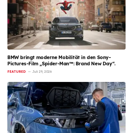
BMW bringt moderne Mobilität in den Sony-
Pictures-Film „Spider-Man™: Brand New Day“.
FEATURED
Juli 29, 2026