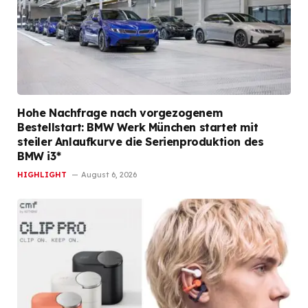
Hohe Nachfrage nach vorgezogenem
Bestellstart: BMW Werk München startet mit
steiler Anlaufkurve die Serienproduktion des
BMW i3*
HIGHLIGHT
August 6, 2026