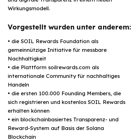
Wirkungsmodell.
Vorgestellt wurden unter anderem:
• die SOIL Rewards Foundation als
gemeinnützige Initiative für messbare
Nachhaltigkeit
• die Plattform soilrewards.com als
internationale Community für nachhaltiges
Handeln
• die ersten 100.000 Founding Members, die
sich registrieren und kostenlos SOIL Rewards
erhalten können
• ein blockchainbasiertes Transparenz- und
Reward-System auf Basis der Solana
Blockchain