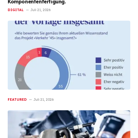
Komponentenfertigung.
DIGITAL
Juli 21, 2026
FEATURED
Juli 21, 2026