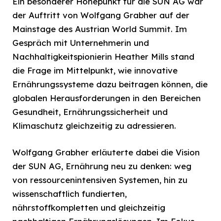
Ein besonderer Höhepunkt für die SUN AG war
der Auftritt von Wolfgang Grabher auf der
Mainstage des Austrian World Summit. Im
Gespräch mit Unternehmerin und
Nachhaltigkeitspionierin Heather Mills stand
die Frage im Mittelpunkt, wie innovative
Ernährungssysteme dazu beitragen können, die
globalen Herausforderungen in den Bereichen
Gesundheit, Ernährungssicherheit und
Klimaschutz gleichzeitig zu adressieren.
Wolfgang Grabher erläuterte dabei die Vision
der SUN AG, Ernährung neu zu denken: weg
von ressourcenintensiven Systemen, hin zu
wissenschaftlich fundierten,
nährstoffkompletten und gleichzeitig