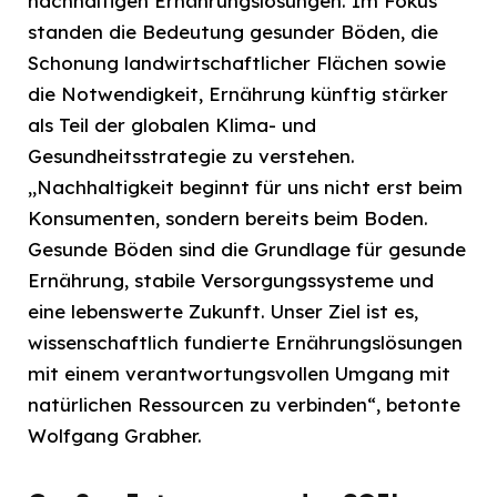
nachhaltigen Ernährungslösungen. Im Fokus
standen die Bedeutung gesunder Böden, die
Schonung landwirtschaftlicher Flächen sowie
die Notwendigkeit, Ernährung künftig stärker
als Teil der globalen Klima- und
Gesundheitsstrategie zu verstehen.
„Nachhaltigkeit beginnt für uns nicht erst beim
Konsumenten, sondern bereits beim Boden.
Gesunde Böden sind die Grundlage für gesunde
Ernährung, stabile Versorgungssysteme und
eine lebenswerte Zukunft. Unser Ziel ist es,
wissenschaftlich fundierte Ernährungslösungen
mit einem verantwortungsvollen Umgang mit
natürlichen Ressourcen zu verbinden“, betonte
Wolfgang Grabher.