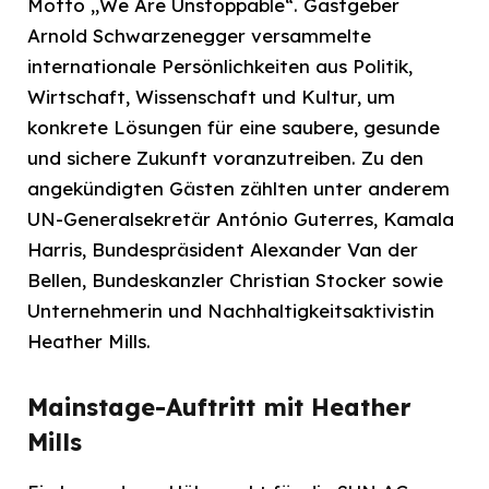
Motto „We Are Unstoppable“. Gastgeber
Arnold Schwarzenegger versammelte
internationale Persönlichkeiten aus Politik,
Wirtschaft, Wissenschaft und Kultur, um
konkrete Lösungen für eine saubere, gesunde
und sichere Zukunft voranzutreiben. Zu den
angekündigten Gästen zählten unter anderem
UN-Generalsekretär António Guterres, Kamala
Harris, Bundespräsident Alexander Van der
Bellen, Bundeskanzler Christian Stocker sowie
Unternehmerin und Nachhaltigkeitsaktivistin
Heather Mills.
Mainstage-Auftritt mit Heather
Mills