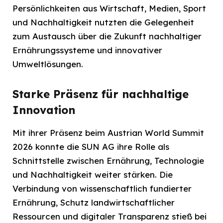
Persönlichkeiten aus Wirtschaft, Medien, Sport
und Nachhaltigkeit nutzten die Gelegenheit
zum Austausch über die Zukunft nachhaltiger
Ernährungssysteme und innovativer
Umweltlösungen.
Starke Präsenz für nachhaltige
Innovation
Mit ihrer Präsenz beim Austrian World Summit
2026 konnte die SUN AG ihre Rolle als
Schnittstelle zwischen Ernährung, Technologie
und Nachhaltigkeit weiter stärken. Die
Verbindung von wissenschaftlich fundierter
Ernährung, Schutz landwirtschaftlicher
Ressourcen und digitaler Transparenz stieß bei