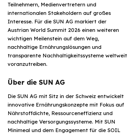
Teilnehmern, Medienvertretern und
internationalen Stakeholdern auf großes
Interesse. Für die SUN AG markiert der
Austrian World Summit 2026 einen weiteren
wichtigen Meilenstein auf dem Weg,
nachhaltige Ernährungslösungen und
transparente Nachhaltigkeitssysteme weltweit
voranzutreiben.
Über die SUN AG
Die SUN AG mit Sitz in der Schweiz entwickelt
innovative Ernährungskonzepte mit Fokus auf
Nährstoffdichte, Ressourceneffizienz und
nachhaltige Versorgungssysteme. Mit SUN
Minimeal und dem Engagement für die SOIL