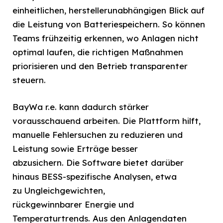
einheitlichen, herstellerunabhängigen Blick auf
die Leistung von Batteriespeichern. So können
Teams frühzeitig erkennen, wo Anlagen nicht
optimal laufen, die richtigen Maßnahmen
priorisieren und den Betrieb transparenter
steuern.
BayWa r.e. kann dadurch stärker
vorausschauend arbeiten. Die Plattform hilft,
manuelle Fehlersuchen zu reduzieren und
Leistung sowie Erträge besser
abzusichern. Die Software bietet darüber
hinaus BESS-spezifische Analysen, etwa
zu Ungleichgewichten,
rückgewinnbarer Energie und
Temperaturtrends. Aus den Anlagendaten