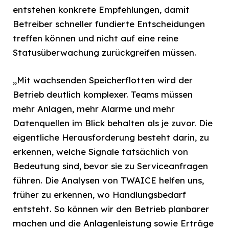
entstehen konkrete Empfehlungen, damit
Betreiber schneller fundierte Entscheidungen
treffen können und nicht auf eine reine
Statusüberwachung zurückgreifen müssen.
„Mit wachsenden Speicherflotten wird der
Betrieb deutlich komplexer. Teams müssen
mehr Anlagen, mehr Alarme und mehr
Datenquellen im Blick behalten als je zuvor. Die
eigentliche Herausforderung besteht darin, zu
erkennen, welche Signale tatsächlich von
Bedeutung sind, bevor sie zu Serviceanfragen
führen. Die Analysen von TWAICE helfen uns,
früher zu erkennen, wo Handlungsbedarf
entsteht. So können wir den Betrieb planbarer
machen und die Anlagenleistung sowie Erträge