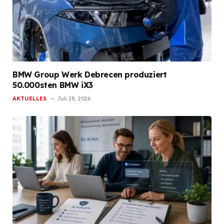
BMW Group Werk Debrecen produziert
50.000sten BMW iX3
AKTUELLES
Juli 28, 2026