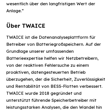
wesentlich über den langfristigen Wert der
Anlage.“
Über TWAICE
TWAICE ist die Datenanalyseplattform für
Betreiber von Batteriegroßspeichern. Auf der
Grundlage unserer umfassenden
Batterieexpertise helfen wir Netzbetreibern,
von der reaktiven Fehlersuche zu einem
proaktiven, datengesteuerten Betrieb
überzugehen, der die Sicherheit, Zuverlässigkeit
und Rentabilität von BESS-Flotten verbessert.
TWAICE wurde 2018 gegründet und
unterstützt führende Speicherbetreiber mit
leistungsstarken Analysen, die den Wandel hin