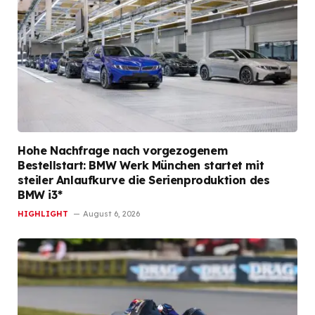
Hohe Nachfrage nach vorgezogenem
Bestellstart: BMW Werk München startet mit
steiler Anlaufkurve die Serienproduktion des
BMW i3*
HIGHLIGHT
August 6, 2026