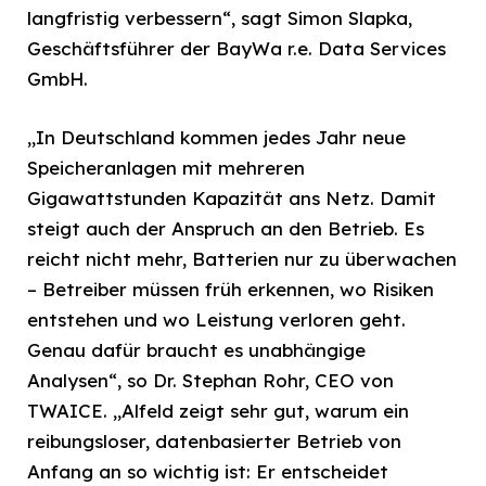
langfristig verbessern“, sagt Simon Slapka,
Geschäftsführer der BayWa r.e. Data Services
GmbH.
„In Deutschland kommen jedes Jahr neue
Speicheranlagen mit mehreren
Gigawattstunden Kapazität ans Netz. Damit
steigt auch der Anspruch an den Betrieb. Es
reicht nicht mehr, Batterien nur zu überwachen
– Betreiber müssen früh erkennen, wo Risiken
entstehen und wo Leistung verloren geht.
Genau dafür braucht es unabhängige
Analysen“, so Dr. Stephan Rohr, CEO von
TWAICE. „Alfeld zeigt sehr gut, warum ein
reibungsloser, datenbasierter Betrieb von
Anfang an so wichtig ist: Er entscheidet