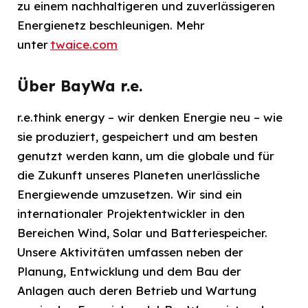
zu einem nachhaltigeren und zuverlässigeren
Energienetz beschleunigen. Mehr
unter
twaice.com
Über BayWa r.e.
r.e.think energy – wir denken Energie neu – wie
sie produziert, gespeichert und am besten
genutzt werden kann, um die globale und für
die Zukunft unseres Planeten unerlässliche
Energiewende umzusetzen. Wir sind ein
internationaler Projektentwickler in den
Bereichen Wind, Solar und Batteriespeicher.
Unsere Aktivitäten umfassen neben der
Planung, Entwicklung und dem Bau der
Anlagen auch deren Betrieb und Wartung