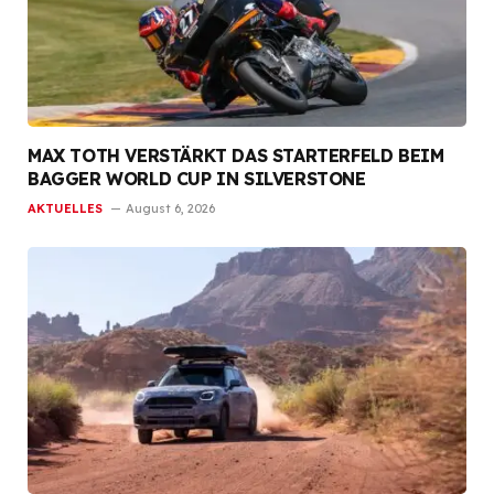
MAX TOTH VERSTÄRKT DAS STARTERFELD BEIM
BAGGER WORLD CUP IN SILVERSTONE
AKTUELLES
August 6, 2026