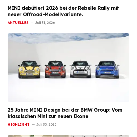
MINI debütiert 2026 bei der Rebelle Rally mit
neuer Offroad-Modellvariante.
AKTUELLES
Juli 31, 2026
25 Jahre MINI Design bei der BMW Group: Vom
klassischen Mini zur neuen Ikone
HIGHLIGHT
Juli 30, 2026