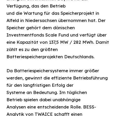
Verfügung, das den Betrieb
und die Wartung für das Speicherprojekt in
Alfeld in Niedersachsen übernommen hat. Der
Speicher gehört dem dänischen
Investmentfonds Scale Fund und verfügt über
eine Kapazität von 137,5 MW / 282 MWh. Damit
zählt es zu den größten
Batteriespeicherprojekten Deutschlands.
Da Batteriespeichersysteme immer größer
werden, gewinnt die effiziente Betriebsführung
für den langfristigen Erfolg der
Systeme an Bedeutung. Im täglichen
Betrieb spielen dabei unabhängige
Analysen eine entscheidende Rolle. BESS-
Analytik von TWAICE schafft einen