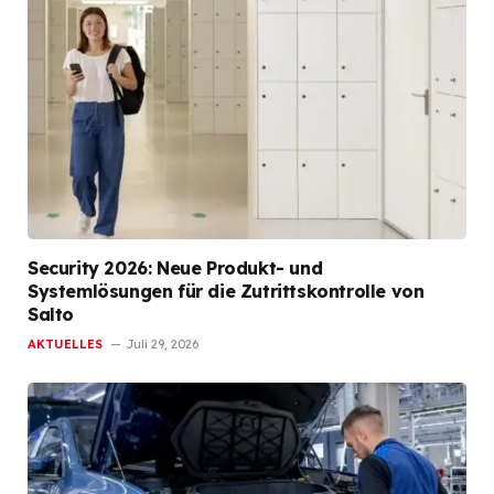
Security 2026: Neue Produkt- und
Systemlösungen für die Zutrittskontrolle von
Salto
AKTUELLES
Juli 29, 2026