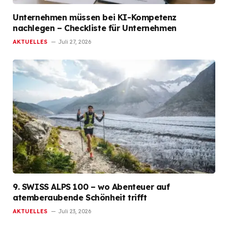
Unternehmen müssen bei KI-Kompetenz
nachlegen – Checkliste für Unternehmen
AKTUELLES
Juli 27, 2026
9. SWISS ALPS 100 – wo Abenteuer auf
atemberaubende Schönheit trifft
AKTUELLES
Juli 23, 2026