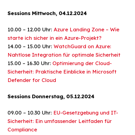
Sessions Mittwoch, 04.12.2024
10.00 – 12.00 Uhr:
Azure Landing Zone – Wie
starte ich sicher in ein Azure-Projekt?
14.00 – 15.00 Uhr:
WatchGuard on Azure:
Nahtlose Integration für optimale Sicherheit
15.00 – 16.30 Uhr:
Optimierung der Cloud-
Sicherheit: Praktische Einblicke in Microsoft
Defender for Cloud
Sessions Donnerstag, 05.12.2024
09.00 – 10.30 Uhr:
EU-Gesetzgebung und IT-
Sicherheit: Ein umfassender Leitfaden für
Compliance