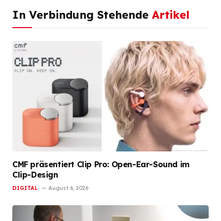
In Verbindung Stehende
Artikel
CMF präsentiert Clip Pro: Open-Ear-Sound im
Clip-Design
DIGITAL
August 6, 2026