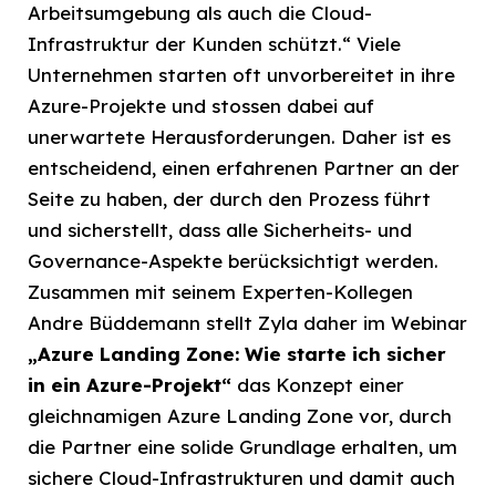
Arbeitsumgebung als auch die Cloud-
Infrastruktur der Kunden schützt.“ Viele
Unternehmen starten oft unvorbereitet in ihre
Azure-Projekte und stossen dabei auf
unerwartete Herausforderungen. Daher ist es
entscheidend, einen erfahrenen Partner an der
Seite zu haben, der durch den Prozess führt
und sicherstellt, dass alle Sicherheits- und
Governance-Aspekte berücksichtigt werden.
Zusammen mit seinem Experten-Kollegen
Andre Büddemann stellt Zyla daher im Webinar
„Azure Landing Zone: Wie starte ich sicher
in ein Azure-Projekt
“
das Konzept einer
gleichnamigen Azure Landing Zone vor, durch
die Partner eine solide Grundlage erhalten, um
sichere Cloud-Infrastrukturen und damit auch