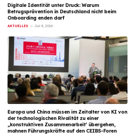
Digitale Identität unter Druck: Warum
Betrugsprävention in Deutschland nicht beim
Onboarding enden darf
AKTUELLES
Juli 8, 2026
Europa und China müssen im Zeitalter von KI von
der technologischen Rivalität zu einer
„konstruktiven Zusammenarbeit‘ übergehen,
mahnen Führungskräfte auf den CEIBS-Foren