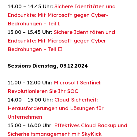
14.00 – 14.45 Uhr:
Sichere Identitäten und
Endpunkte: Mit Microsoft gegen Cyber-
Bedrohungen – Teil I
15.00 – 15.45 Uhr:
Sichere Identitäten und
Endpunkte: Mit Microsoft gegen Cyber-
Bedrohungen – Teil II
Sessions Dienstag, 03.12.2024
11.00 – 12.00 Uhr:
Microsoft Sentinel:
Revolutionieren Sie Ihr SOC
14.00 – 15.00 Uhr:
Cloud-Sicherheit:
Herausforderungen und Lösungen für
Unternehmen
15.00 – 16.00 Uhr:
Effektives Cloud Backup und
Sicherheitsmanagement mit SkyKick