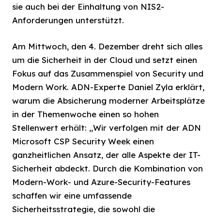
sie auch bei der Einhaltung von NIS2-
Anforderungen unterstützt.
Am Mittwoch, den 4. Dezember dreht sich alles
um die Sicherheit in der Cloud und setzt einen
Fokus auf das Zusammenspiel von Security und
Modern Work. ADN-Experte Daniel Zyla erklärt,
warum die Absicherung moderner Arbeitsplätze
in der Themenwoche einen so hohen
Stellenwert erhält: „Wir verfolgen mit der ADN
Microsoft CSP Security Week einen
ganzheitlichen Ansatz, der alle Aspekte der IT-
Sicherheit abdeckt. Durch die Kombination von
Modern-Work- und Azure-Security-Features
schaffen wir eine umfassende
Sicherheitsstrategie, die sowohl die