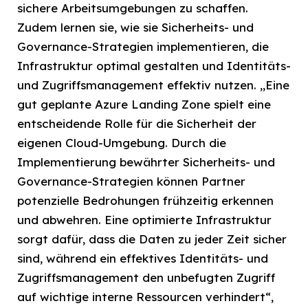
sichere Arbeitsumgebungen zu schaffen.
Zudem lernen sie, wie sie Sicherheits- und
Governance-Strategien implementieren, die
Infrastruktur optimal gestalten und Identitäts-
und Zugriffsmanagement effektiv nutzen. „Eine
gut geplante Azure Landing Zone spielt eine
entscheidende Rolle für die Sicherheit der
eigenen Cloud-Umgebung. Durch die
Implementierung bewährter Sicherheits- und
Governance-Strategien können Partner
potenzielle Bedrohungen frühzeitig erkennen
und abwehren. Eine optimierte Infrastruktur
sorgt dafür, dass die Daten zu jeder Zeit sicher
sind, während ein effektives Identitäts- und
Zugriffsmanagement den unbefugten Zugriff
auf wichtige interne Ressourcen verhindert“,