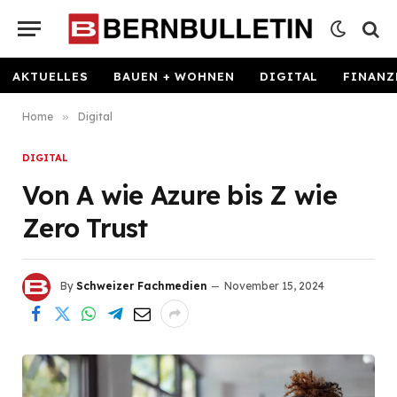
AKTUELLES
BAUEN + WOHNEN
DIGITAL
FINANZ
Home
»
Digital
DIGITAL
Von A wie Azure bis Z wie
Zero Trust
By
Schweizer Fachmedien
November 15, 2024