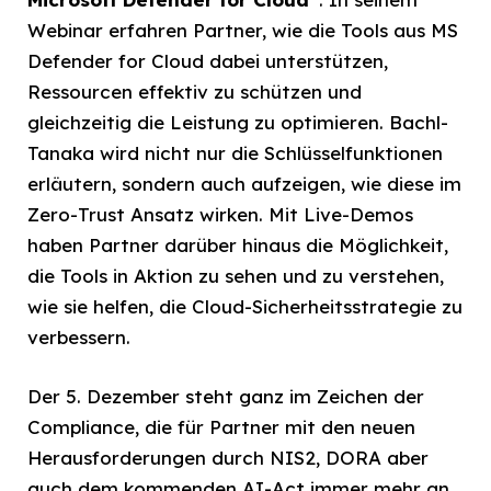
Webinar erfahren Partner, wie die Tools aus MS
Defender for Cloud dabei unterstützen,
Ressourcen effektiv zu schützen und
gleichzeitig die Leistung zu optimieren. Bachl-
Tanaka wird nicht nur die Schlüsselfunktionen
erläutern, sondern auch aufzeigen, wie diese im
Zero-Trust Ansatz wirken. Mit Live-Demos
haben Partner darüber hinaus die Möglichkeit,
die Tools in Aktion zu sehen und zu verstehen,
wie sie helfen, die Cloud-Sicherheitsstrategie zu
verbessern.
Der 5. Dezember steht ganz im Zeichen der
Compliance, die für Partner mit den neuen
Herausforderungen durch NIS2, DORA aber
auch dem kommenden AI-Act immer mehr an