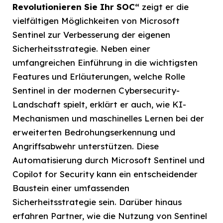
Revolutionieren Sie Ihr SOC“
zeigt er die
vielfältigen Möglichkeiten von Microsoft
Sentinel zur Verbesserung der eigenen
Sicherheitsstrategie. Neben einer
umfangreichen Einführung in die wichtigsten
Features und Erläuterungen, welche Rolle
Sentinel in der modernen Cybersecurity-
Landschaft spielt, erklärt er auch, wie KI-
Mechanismen und maschinelles Lernen bei der
erweiterten Bedrohungserkennung und
Angriffsabwehr unterstützen. Diese
Automatisierung durch Microsoft Sentinel und
Copilot for Security kann ein entscheidender
Baustein einer umfassenden
Sicherheitsstrategie sein. Darüber hinaus
erfahren Partner, wie die Nutzung von Sentinel