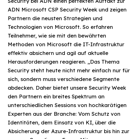
Security bei ADN einen perfekten Auftakt zur
ADN Microsoft CSP Security Week und zeigen
Partnern die neusten Strategien und
Technologien von Microsoft. So erfahren
Teilnehmer, wie sie mit den bewährten
Methoden von Microsoft die IT-Infrastruktur
effektiv absichern und agil auf aktuelle
Herausforderungen reagieren. „Das Thema
Security steht heute nicht mehr einfach nur für
sich, sondern muss verschiedene Segmente
abdecken. Daher bietet unsere Security Week
den Partnern ein breites Spektrum an
unterschiedlichen Sessions von hochkarätigen
Experten aus der Branche: Vom Schutz von
Identitäten, dem Einsatz von KI, über die
Absicherung der Azure-Infrastruktur bis hin zur