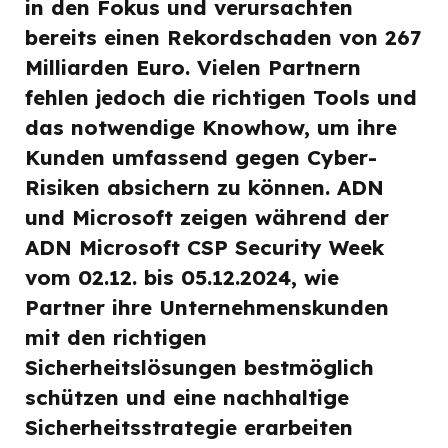
in den Fokus und verursachten
bereits einen Rekordschaden von 267
Milliarden Euro. Vielen Partnern
fehlen jedoch die richtigen Tools und
das notwendige Knowhow, um ihre
Kunden umfassend gegen Cyber-
Risiken absichern zu können. ADN
und Microsoft zeigen während der
ADN Microsoft CSP Security Week
vom 02.12. bis 05.12.2024, wie
Partner ihre Unternehmenskunden
mit den richtigen
Sicherheitslösungen bestmöglich
schützen und eine nachhaltige
Sicherheitsstrategie erarbeiten