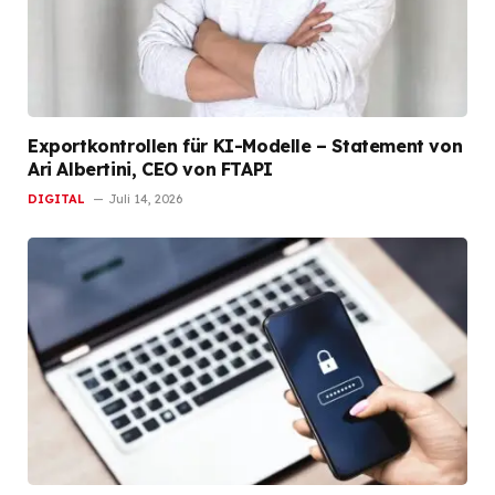
Exportkontrollen für KI-Modelle – Statement von
Ari Albertini, CEO von FTAPI
DIGITAL
Juli 14, 2026