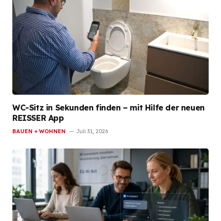
WC-Sitz in Sekunden finden – mit Hilfe der neuen
REISSER App
BAUEN + WOHNEN
Juli 31, 2026