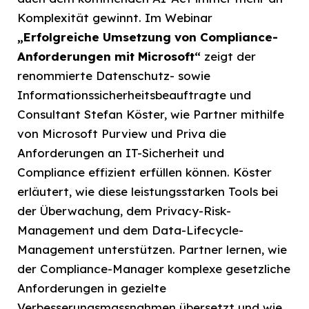
Komplexität gewinnt. Im Webinar
„Erfolgreiche Umsetzung von Compliance-
Anforderungen mit Microsoft“
zeigt der
renommierte Datenschutz- sowie
Informationssicherheitsbeauftragte und
Consultant Stefan Köster, wie Partner mithilfe
von Microsoft Purview und Priva die
Anforderungen an IT-Sicherheit und
Compliance effizient erfüllen können. Köster
erläutert, wie diese leistungsstarken Tools bei
der Überwachung, dem Privacy-Risk-
Management und dem Data-Lifecycle-
Management unterstützen. Partner lernen, wie
der Compliance-Manager komplexe gesetzliche
Anforderungen in gezielte
Verbesserungsmassnahmen übersetzt und wie