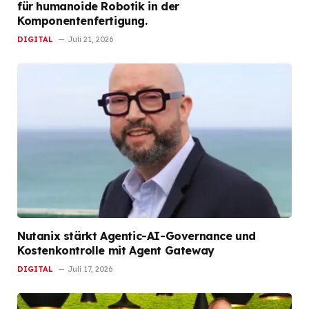
für humanoide Robotik in der
Komponentenfertigung.
DIGITAL
Juli 21, 2026
Nutanix stärkt Agentic-AI-Governance und
Kostenkontrolle mit Agent Gateway
DIGITAL
Juli 17, 2026