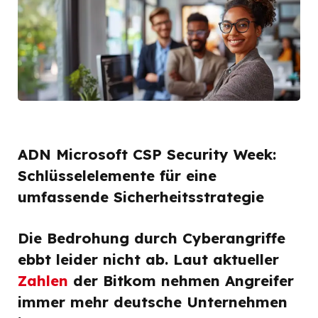
ADN Microsoft CSP Security Week:
Schlüsselelemente für eine
umfassende Sicherheitsstrategie
Die Bedrohung durch Cyberangriffe
ebbt leider nicht ab. Laut aktueller
Zahlen
der Bitkom nehmen Angreifer
immer mehr deutsche Unternehmen