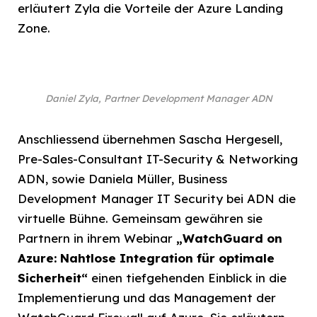
erläutert Zyla die Vorteile der Azure Landing
Zone.
Daniel Zyla, Partner Development Manager ADN
Anschliessend übernehmen Sascha Hergesell,
Pre-Sales-Consultant IT-Security & Networking
ADN, sowie Daniela Müller, Business
Development Manager IT Security bei ADN die
virtuelle Bühne. Gemeinsam gewähren sie
Partnern in ihrem Webinar
„
WatchGuard on
Azure: Nahtlose Integration für optimale
Sicherheit“
einen tiefgehenden Einblick in die
Implementierung und das Management der