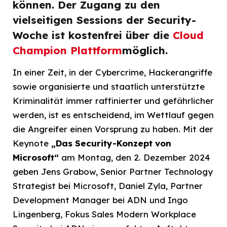
können. Der Zugang zu den
vielseitigen Sessions der Security-
Woche ist kostenfrei über die
Cloud
Champion Plattform
möglich.
In einer Zeit, in der Cybercrime, Hackerangriffe
sowie organisierte und staatlich unterstützte
Kriminalität immer raffinierter und gefährlicher
werden, ist es entscheidend, im Wettlauf gegen
die Angreifer einen Vorsprung zu haben. Mit der
Keynote
„Das Security-Konzept von
Microsoft“
am Montag, den 2. Dezember 2024
geben Jens Grabow, Senior Partner Technology
Strategist bei Microsoft, Daniel Zyla, Partner
Development Manager bei ADN und Ingo
Lingenberg, Fokus Sales Modern Workplace