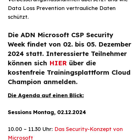
Data Loss Prevention vertrauliche Daten
schützt.
Die ADN Microsoft CSP Security
Week findet von 02. bis 05. Dezember
2024 statt. Interessierte Teilnehmer
können sich
HIER
über die
kostenfreie Trainingsplattform Cloud
Champion anmelden.
Die Agenda auf einen Blick:
Sessions Montag, 02.12.2024
10.00 – 11.30 Uhr:
Das Security-Konzept von
Microsoft