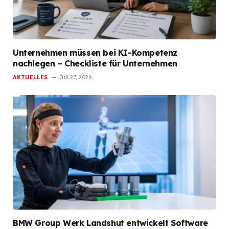
Unternehmen müssen bei KI-Kompetenz
nachlegen – Checkliste für Unternehmen
AKTUELLES
Juli 27, 2026
BMW Group Werk Landshut entwickelt Software