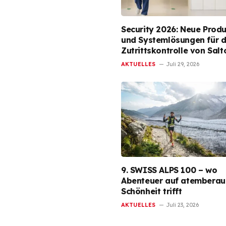
Security 2026: Neue Produ
und Systemlösungen für d
Zutrittskontrolle von Salt
AKTUELLES
Juli 29, 2026
9. SWISS ALPS 100 – wo
Abenteuer auf atembera
Schönheit trifft
AKTUELLES
Juli 23, 2026