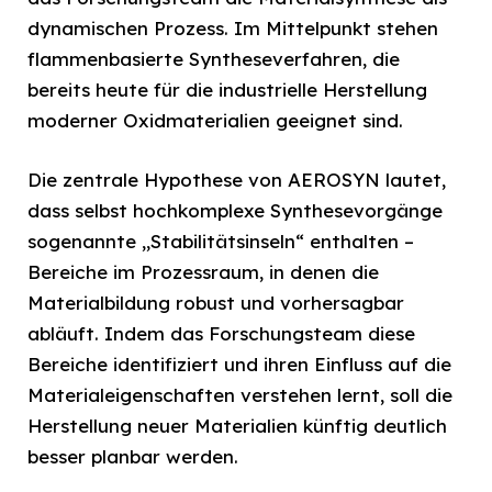
dynamischen Prozess. Im Mittelpunkt stehen
flammenbasierte Syntheseverfahren, die
bereits heute für die industrielle Herstellung
moderner Oxidmaterialien geeignet sind.
Die zentrale Hypothese von AEROSYN lautet,
dass selbst hochkomplexe Synthesevorgänge
sogenannte „Stabilitätsinseln“ enthalten –
Bereiche im Prozessraum, in denen die
Materialbildung robust und vorhersagbar
abläuft. Indem das Forschungsteam diese
Bereiche identifiziert und ihren Einfluss auf die
Materialeigenschaften verstehen lernt, soll die
Herstellung neuer Materialien künftig deutlich
besser planbar werden.