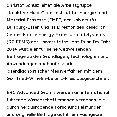
Christof Schulz leitet die Arbeitsgruppe
„Reaktive Fluide“ am Institut für Energie- und
Material-Prozesse (EMPI) der Universität
Duisburg-Essen und ist Direktor des Research
Center Future Energy Materials and Systems
(RC FEMS) der Universitätsallianz Ruhr. Im Jahr
2014 wurde er für seine wegweisenden
Beiträge zu den Grundlagen, Technologien und
Anwendungen hochauflösender
laserdiagnostischer Messverfahren mit dem
Gottfried-Wilhelm-Leibniz-Preis ausgezeichnet.
ERC Advanced Grants werden an international
führende Wissenschaftler:innen vergeben, die
durch herausragende Forschungsleistungen
und originelle Beiträge auf ihrem Fachgebiet