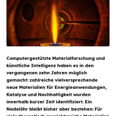
Computergestützte Materialforschung und
künstliche Intelligenz haben es in den
vergangenen zehn Jahren möglich
gemacht: zahlreiche vielversprechende
neue Materialien für Energieanwendungen,
Katalyse und Nachhaltigkeit wurden
innerhalb kurzer Zeit identifiziert. Ein
Nadelöhr bleibt bisher aber bestehen: Für