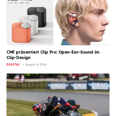
CMF präsentiert Clip Pro: Open-Ear-Sound im
Clip-Design
DIGITAL
August 6, 2026