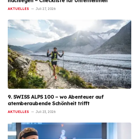
nachlegen – Checkliste für Unternehmen
AKTUELLES
Juli 27, 2026
9. SWISS ALPS 100 – wo Abenteuer auf
atemberaubende Schönheit trifft
AKTUELLES
Juli 23, 2026