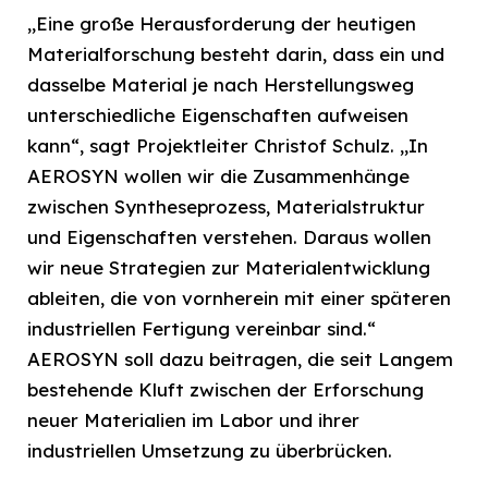
„Eine große Herausforderung der heutigen
Materialforschung besteht darin, dass ein und
dasselbe Material je nach Herstellungsweg
unterschiedliche Eigenschaften aufweisen
kann“, sagt Projektleiter Christof Schulz. „In
AEROSYN wollen wir die Zusammenhänge
zwischen Syntheseprozess, Materialstruktur
und Eigenschaften verstehen. Daraus wollen
wir neue Strategien zur Materialentwicklung
ableiten, die von vornherein mit einer späteren
industriellen Fertigung vereinbar sind.“
AEROSYN soll dazu beitragen, die seit Langem
bestehende Kluft zwischen der Erforschung
neuer Materialien im Labor und ihrer
industriellen Umsetzung zu überbrücken.