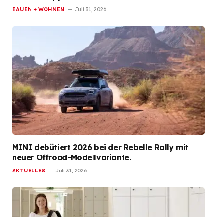
BAUEN + WOHNEN
Juli 31, 2026
MINI debütiert 2026 bei der Rebelle Rally mit
neuer Offroad-Modellvariante.
AKTUELLES
Juli 31, 2026