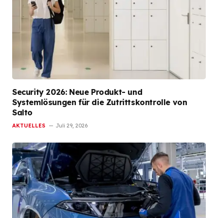
Security 2026: Neue Produkt- und
Systemlösungen für die Zutrittskontrolle von
Salto
AKTUELLES
Juli 29, 2026