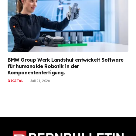
BMW Group Werk Landshut entwickelt Software
für humanoide Robotik in der
Komponentenfertigung.
DIGITAL
Juli 21, 2026