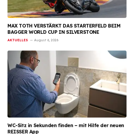
MAX TOTH VERSTÄRKT DAS STARTERFELD BEIM
BAGGER WORLD CUP IN SILVERSTONE
AKTUELLES
August 6, 2026
WC-Sitz in Sekunden finden – mit Hilfe der neuen
REISSER App